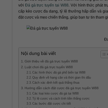
với
Đá gà trực tuyến tại W88
. Với hình thức phát t
cấp kèo cược đa dạng, tỷ lệ thưởng hấp dẫn và giao
đặt cược và mẹo chiến thắng, giúp bạn tự tin tham gi
Đá
Nội dung bài viết
Giới thiệu về đá gà trực tuyến W88
Luật chơi đá gà trực tuyến W88
Các hình thức đá gà phổ biến tại W88
Quy định về hạng cân và thời gian thi đấu
Cách xác định kết quả thắng thua
Hướng dẫn cách đặt cược đá gà trực tuyến W88
Các loại kèo cược đá gà tại W88
Tỷ lệ cược và cách tính tiền thắng cược
Các bước đặt cược chi tiết