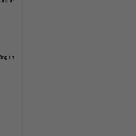
hạng từ
ông tin