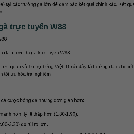
e) tại các trường gà lớn để đảm bảo kết quả chính xác. Kết q
o.
gà trực tuyến W88
 đặt cược đá gà trực tuyến W88
trực quan và hỗ trợ tiếng Việt. Dưới đây là hướng dẫn chi tiết
ạn tối ưu hóa trải nghiệm.
tự cá cược bóng đá nhưng đơn giản hơn:
ạnh hơn, tỷ lệ thấp hơn (1.80-1.90).
00-2.20) do rủi ro lớn.