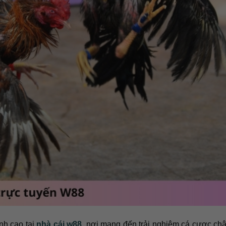
ỉnh cao tại
nhà cái w88
, nơi mang đến trải nghiệm cá cược ch