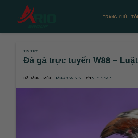
Chuyển
đến
TRANG CHỦ
TỔ
nội
dung
TIN TỨC
Đá gà trực tuyến W88 – Luật 
ĐÃ ĐĂNG TRÊN
THÁNG 9 25, 2025
BỞI
SEO ADMIN