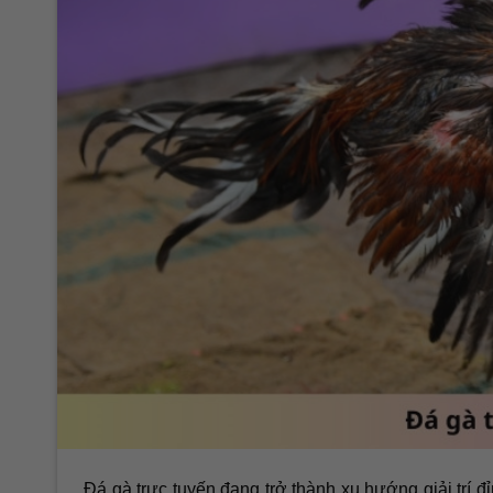
Đá gà trực tuyến đang trở thành xu hướng giải trí đ