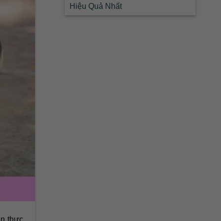
Hiệu Quả Nhất
ân thực