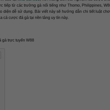
rực tiếp từ các trường gà nổi tiếng như Thomo, Philippines, W
 diện dễ sử dụng. Bài viết này sẽ hướng dẫn chi tiết luật chơ
a cá cược đá gà tại nền tảng uy tín này.
 gà trực tuyến W88