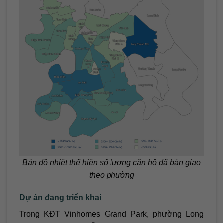
Bản đồ nhiệt thể hiện số lượng căn hộ đã bàn giao
theo phường
Dự án đang triển khai
Trong KĐT Vinhomes Grand Park, phường Long