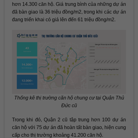
hơn 14.300 căn hộ. Giá trung bình của những dự án
đã bàn giao là 36 triệu đồng/m2, trong khi các dự án
đang triển khai có giá lên đến 61 triệu đồng/m2.
Thống kê thị trường căn hộ chung cư tại Quận Thủ
Đức cũ
Trong khi đó, Quận 2 cũ tập trung hơn 100 dự án
căn hộ với 75 dự án đã hoàn tất bàn giao, hiện cung
cấp cho thị trường khoảng 41.200 căn hộ.