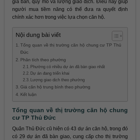
giá bán, quy mô và lượng giao dịch. Điều này giúp
người mua tiềm năng có thể đưa ra quyết định
chính xác hơn trong việc lựa chọn căn hộ.
Nội dung bài viết
Tổng quan về thị trường căn hộ chung cư TP Thủ
Đức
Phân tích theo phường
Phường có nhiều dự án đã bàn giao nhất
Dự án đang triển khai
Lượng giao dịch theo phường
Giá căn hộ trung bình theo phường
Kết luận
Tổng quan về thị trường căn hộ chung
cư TP Thủ Đức
Quận Thủ Đức cũ hiện có 43 dự án căn hộ, trong đó
có 29 dự án đã bàn giao, cung cấp cho thị trường