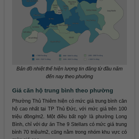
Bản đồ nhiệt thể hiện lượng tin đăng từ đầu năm
đến nay theo phường
Giá căn hộ trung bình theo phường
Phường Thủ Thiêm hiện có mức giá trung bình căn
hộ cao nhất tại TP Thủ Đức, với mức giá trên 100
triệu đồng/m2. Một điều bất ngờ là phường Long
Bình, chỉ với dự án The 9 Stellars có mức giá trung
bình 70 triệu/m2, cũng nằm trong nhóm khu vực có