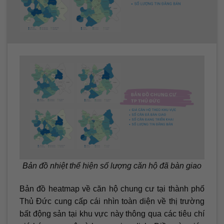
Bản đồ nhiệt thể hiện số lượng căn hộ đã bàn giao
Bản đồ heatmap về căn hộ chung cư tại thành phố
Thủ Đức cung cấp cái nhìn toàn diện về thị trường
bất động sản tại khu vực này thông qua các tiêu chí