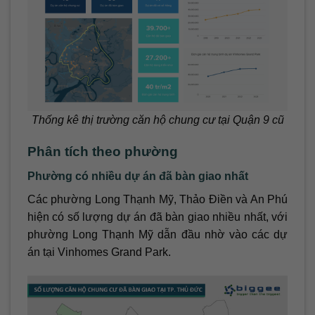
Thống kê thị trường căn hộ chung cư tại Quận 9 cũ
Phân tích theo phường
Phường có nhiều dự án đã bàn giao nhất
Các phường Long Thạnh Mỹ, Thảo Điền và An Phú
hiện có số lượng dự án đã bàn giao nhiều nhất, với
phường Long Thạnh Mỹ dẫn đầu nhờ vào các dự
án tại Vinhomes Grand Park.