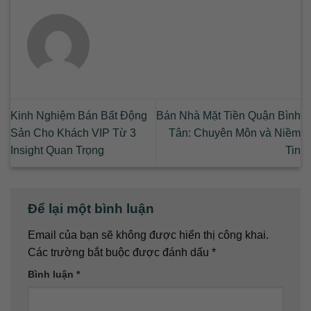
Kinh Nghiệm Bán Bất Động
Bán Nhà Mặt Tiền Quận Bình
Sản Cho Khách VIP Từ 3
Tân: Chuyên Môn và Niềm
Insight Quan Trọng
Tin
Để lại một bình luận
Email của bạn sẽ không được hiển thị công khai.
Các trường bắt buộc được đánh dấu
*
Bình luận
*