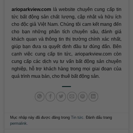
arioparkview.com
là website chuyên cung cấp tin
tức bất động sản chất lượng, cập nhật và hữu ích
cho độc giả Việt Nam. Chúng tôi cam kết mang đến
cho bạn những phân tích chuyên sâu, đánh giá
khách quan và thông tin thị trường chính xác nhất,
giúp bạn đưa ra quyết định đầu tư đúng đắn. Bên
cạnh việc cung cấp tin tức, arioparkview.com còn
cung cấp các dịch vụ tư vấn bất động sản chuyên
nghiệp, hỗ trợ khách hàng trong mọi giai đoạn của
quá trình mua bán, cho thuê bất động sản.
Mục nhập này đã được đăng trong
Tin tức
. Đánh dấu trang
permalink
.