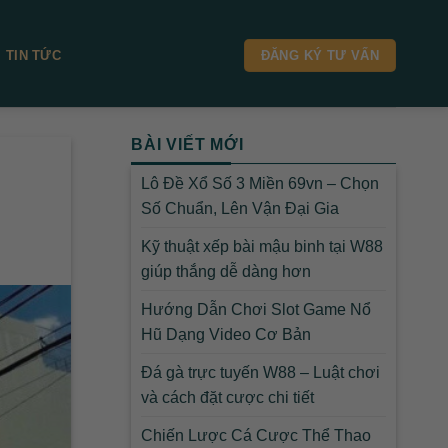
TIN TỨC
ĐĂNG KÝ TƯ VẤN
BÀI VIẾT MỚI
Lô Đề Xổ Số 3 Miền 69vn – Chọn
Số Chuẩn, Lên Vận Đại Gia
Kỹ thuật xếp bài mậu binh tại W88
giúp thắng dễ dàng hơn
Hướng Dẫn Chơi Slot Game Nổ
Hũ Dạng Video Cơ Bản
Đá gà trực tuyến W88 – Luật chơi
và cách đặt cược chi tiết
Chiến Lược Cá Cược Thể Thao