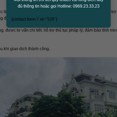
đủ thông tin hoặc gọi Hotline: 0969.23.33.23
c tìm kiếm khách hàng, giảm thiểu rủi ro lừa đảo, được hỗ trợ
ng đợi nhờ kinh nghiệm đàm phán của bên trung gian.
[contact-form-7 id="526"]
 được tư vấn chi tiết, hỗ trợ thủ tục pháp lý, đảm bảo tính mi
khi giao dịch thành công.