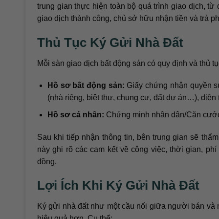
trung gian thực hiện toàn bộ quá trình giao dịch, t
giao dịch thành công, chủ sở hữu nhận tiền và trả ph
Thủ Tục Ký Gửi Nhà Đất
Mỗi sàn giao dịch bất động sản có quy định và thủ t
Hồ sơ bất động sản:
Giấy chứng nhận quyền sử d
(nhà riêng, biệt thự, chung cư, đất dự án…), diện t
Hồ sơ cá nhân:
Chứng minh nhân dân/Căn cước 
Sau khi tiếp nhận thông tin, bên trung gian sẽ thẩ
này ghi rõ các cam kết về công việc, thời gian, p
đồng.
Lợi Ích Khi Ký Gửi Nhà Đất
Ký gửi nhà đất như một cầu nối giữa người bán và n
hiệu quả hơn. Cụ thể: