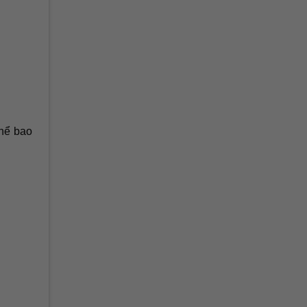
thể bao