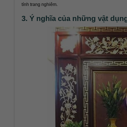
tính trang nghiêm.
3. Ý nghĩa của những vật dụng