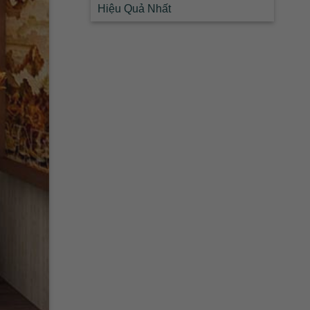
Hiệu Quả Nhất