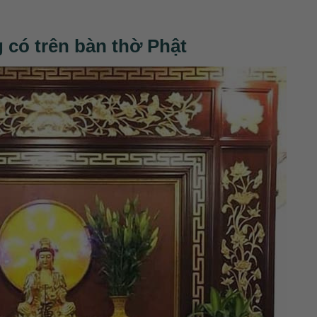
 có trên bàn thờ Phật