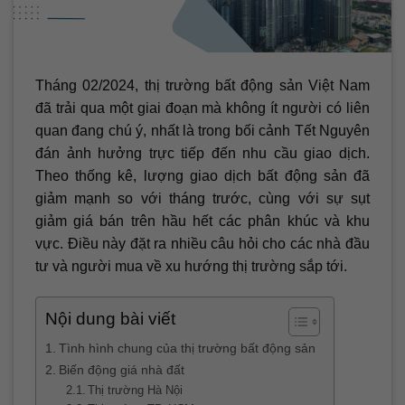
Tháng 02/2024, thị trường bất động sản Việt Nam
đã trải qua một giai đoạn mà không ít người có liên
quan đang chú ý, nhất là trong bối cảnh Tết Nguyên
đán ảnh hưởng trực tiếp đến nhu cầu giao dịch.
Theo thống kê, lượng giao dịch bất động sản đã
giảm mạnh so với tháng trước, cùng với sự sụt
giảm giá bán trên hầu hết các phân khúc và khu
vực. Điều này đặt ra nhiều câu hỏi cho các nhà đầu
tư và người mua về xu hướng thị trường sắp tới.
Nội dung bài viết
Tình hình chung của thị trường bất động sản
Biến động giá nhà đất
Thị trường Hà Nội