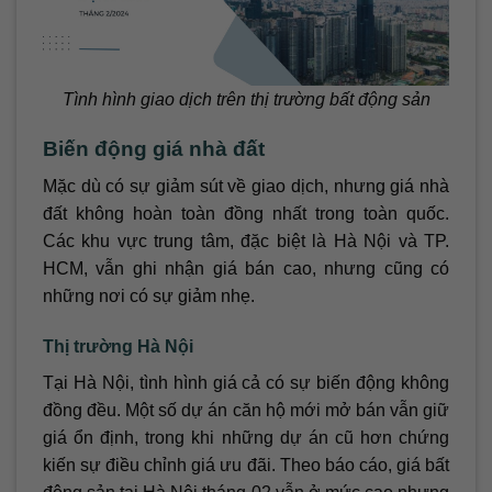
Tình hình giao dịch trên thị trường bất động sản
Biến động giá nhà đất
Mặc dù có sự giảm sút về giao dịch, nhưng giá nhà
đất không hoàn toàn đồng nhất trong toàn quốc.
Các khu vực trung tâm, đặc biệt là Hà Nội và TP.
HCM, vẫn ghi nhận giá bán cao, nhưng cũng có
những nơi có sự giảm nhẹ.
Thị trường Hà Nội
Tại Hà Nội, tình hình giá cả có sự biến động không
đồng đều. Một số dự án căn hộ mới mở bán vẫn giữ
giá ổn định, trong khi những dự án cũ hơn chứng
kiến sự điều chỉnh giá ưu đãi. Theo báo cáo, giá bất