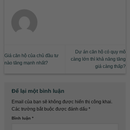
Dự án căn hộ có quy mô
Giá căn hộ của chủ đầu tư
càng lớn thì khả năng tăng
nào tăng mạnh nhất?
giá càng thấp?
Để lại một bình luận
Email của bạn sẽ không được hiển thị công khai.
Các trường bắt buộc được đánh dấu
*
Bình luận
*