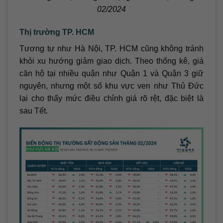
02/2024
Thị trường TP. HCM
Tương tự như Hà Nội, TP. HCM cũng không tránh
khỏi xu hướng giảm giao dịch. Theo thống kê, giá
căn hộ tại nhiều quận như Quận 1 và Quận 3 giữ
nguyên, nhưng một số khu vực ven như Thủ Đức
lại cho thấy mức điều chỉnh giá rõ rệt, đặc biệt là
sau Tết.