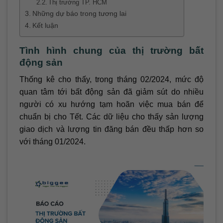
Thị trường TP. HCM
Những dự báo trong tương lai
Kết luận
Tình hình chung của thị trường bất
động sản
Thống kê cho thấy, trong tháng 02/2024, mức độ
quan tâm tới bất động sản đã giảm sút do nhiều
người có xu hướng tạm hoãn việc mua bán để
chuẩn bị cho Tết. Các dữ liệu cho thấy sản lượng
giao dịch và lượng tin đăng bán đều thấp hơn so
với tháng 01/2024.