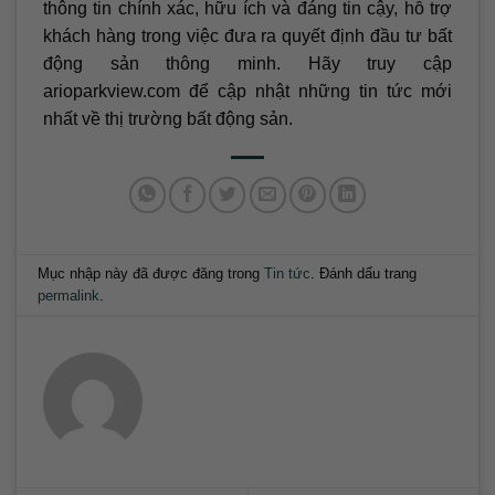
thông tin chính xác, hữu ích và đáng tin cậy, hỗ trợ
khách hàng trong việc đưa ra quyết định đầu tư bất
động sản thông minh. Hãy truy cập
arioparkview.com để cập nhật những tin tức mới
nhất về thị trường bất động sản.
Mục nhập này đã được đăng trong
Tin tức
. Đánh dấu trang
permalink
.