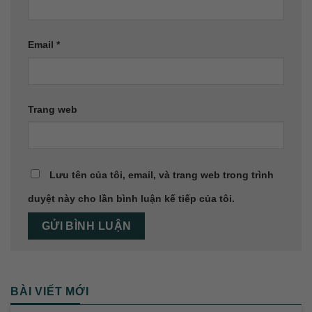
Email
*
Trang web
Lưu tên của tôi, email, và trang web trong trình
duyệt này cho lần bình luận kế tiếp của tôi.
BÀI VIẾT MỚI