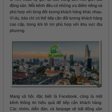
động sản. Mỗi kênh đều có những ưu điểm riêng và
phù hợp với từng đối tượng khách hàng khác nhau.
Ví dụ, báo chí có thể tiếp cận đối tượng khách hàng
cao cấp, trong khi tờ rơi phù hợp với khu vực địa
phương.
Mạng xã hội, đặc biệt là Facebook, cũng là một
kênh thông tin hiệu quả để tiếp cận khách hàng.
Các nhóm, diễn đàn, và fanpage về bất động sản