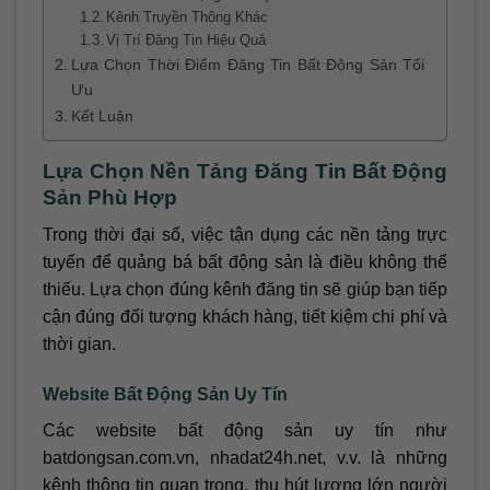
Kênh Truyền Thông Khác
Vị Trí Đăng Tin Hiệu Quả
Lựa Chọn Thời Điểm Đăng Tin Bất Động Sản Tối
Ưu
Kết Luận
Lựa Chọn Nền Tảng Đăng Tin Bất Động
Sản Phù Hợp
Trong thời đại số, việc tận dụng các nền tảng trực
tuyến để quảng bá bất động sản là điều không thể
thiếu. Lựa chọn đúng kênh đăng tin sẽ giúp bạn tiếp
cận đúng đối tượng khách hàng, tiết kiệm chi phí và
thời gian.
Website Bất Động Sản Uy Tín
Các website bất động sản uy tín như
batdongsan.com.vn, nhadat24h.net, v.v. là những
kênh thông tin quan trọng, thu hút lượng lớn người