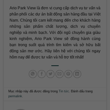
Ario Park View là đơn vị cung cấp dịch vụ tư vấn và
phân phối các dự án bất động sản hàng đầu tại Việt
Nam. Chúng tôi cam kết mang đến cho khách hàng
những sản phẩm chất lượng, dịch vụ chuyên
nghiệp và minh bạch. Với đội ngũ chuyên gia giàu
kinh nghiệm, Ario Park View sẽ đồng hành cùng
bạn trong suốt quá trình tìm kiếm và sở hữu bất
động sản mơ ước. Hãy liên hệ với chúng tôi ngay
hôm nay để được tư vấn và hỗ trợ tốt nhất!
Mục nhập này đã được đăng trong
Tin tức
. Đánh dấu trang
permalink
.