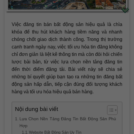
Việc đăng tin bán bất động sản hiệu quả là chìa
khóa để thu hút khách hàng tiềm năng và nhanh
chóng chốt giao dịch thành công. Trong thị trường
cạnh tranh ngày nay, việc tối ưu hóa tin đăng không
chỉ đơn giản là liệt kê thông tin mà còn đòi hỏi chiến
lược bài bản, từ việc lựa chọn nền tảng đăng tin
đến thời điểm đăng tải. Bài viết này sẽ chia sẻ
những bí quyết giúp bạn tạo ra những tin đăng bất
động sản hấp dẫn, tiếp cận đúng đối tượng khách
hàng và tối ưu hóa hiệu quả bán hàng.
Nội dung bài viết
Lựa Chọn Nền Tảng Đăng Tin Bất Động Sản Phù
Hợp
Website Bất Động Sản Uy Tín