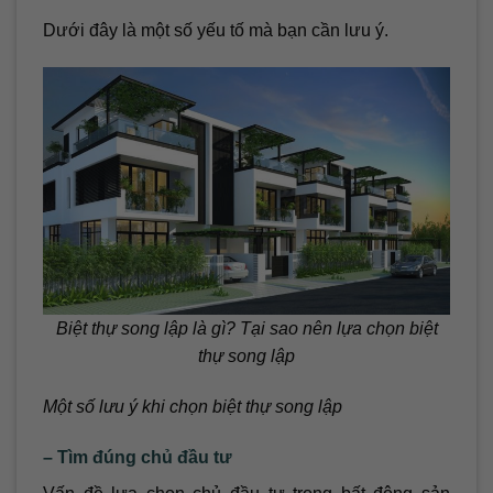
Dưới đây là một số yếu tố mà bạn cần lưu ý.
Biệt thự song lập là gì? Tại sao nên lựa chọn biệt
thự song lập
Một số lưu ý khi chọn biệt thự song lập
– Tìm đúng chủ đầu tư