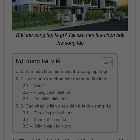
Biệt thự song lập là gì? Tại sao nên lựa chọn biệt
thự song lập
Nội dung bài viết
1. Tìm hiểu khái niệm biệt thự song lập là gì
2. Lý do nên lựa chọn biệt thự song lập là gì
– Giá cả
– Phong cách thiết kế
– Tiết kiệm diện tích
3. Các pháp lý liên quan đến biệt thự song lập
– Tìm đúng chủ đầu tư
– Xem xét nhà mẫu
– Giấy phép xây dựng