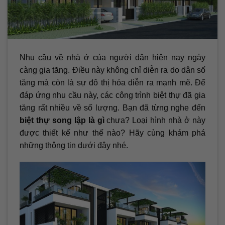
Nhu cầu về nhà ở của người dân hiện nay ngày
càng gia tăng. Điều này không chỉ diễn ra do dân số
tăng mà còn là sự đô thị hóa diễn ra mạnh mẽ. Để
đáp ứng nhu cầu này, các công trình biệt thự đã gia
tăng rất nhiều về số lượng. Bạn đã từng nghe đến
biệt thự song lập là gì
chưa? Loại hình nhà ở này
được thiết kế như thế nào? Hãy cùng khám phá
những thông tin dưới đây nhé.