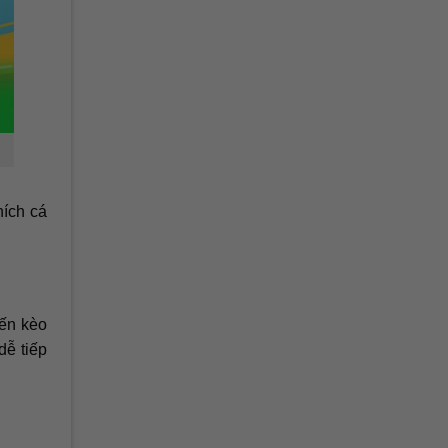
hích cá
đến kèo
dễ tiếp