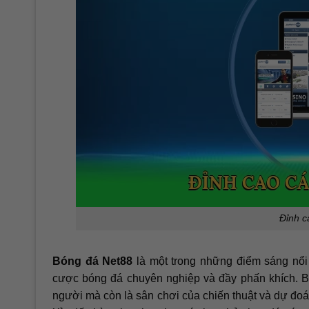
Đỉnh c
Bóng đá Net88
là một trong những điểm sáng nổi b
cược bóng đá chuyên nghiệp và đầy phấn khích. Bó
người mà còn là sân chơi của chiến thuật và dự đoá