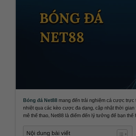
Bóng đá Net88
mang đến trải nghiệm cá cược trực 
nhiệt qua các kèo cược đa dạng, cập nhật thời gian
mê thể thao, Net88 là điểm đến lý tưởng để bạn thể
Nội dung bài viết