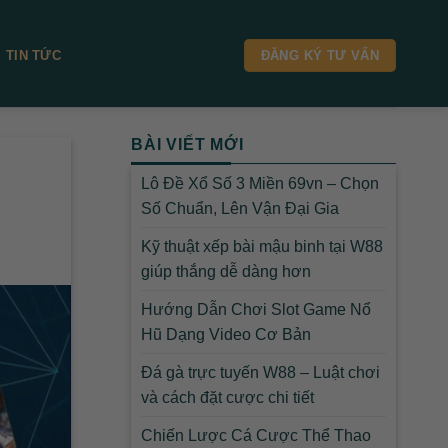
TIN TỨC
ĐĂNG KÝ TƯ VẤN
BÀI VIẾT MỚI
Lô Đề Xổ Số 3 Miền 69vn – Chọn
Số Chuẩn, Lên Vận Đại Gia
Kỹ thuật xếp bài mậu binh tại W88
giúp thắng dễ dàng hơn
Hướng Dẫn Chơi Slot Game Nổ
Hũ Dạng Video Cơ Bản
Đá gà trực tuyến W88 – Luật chơi
và cách đặt cược chi tiết
Chiến Lược Cá Cược Thể Thao