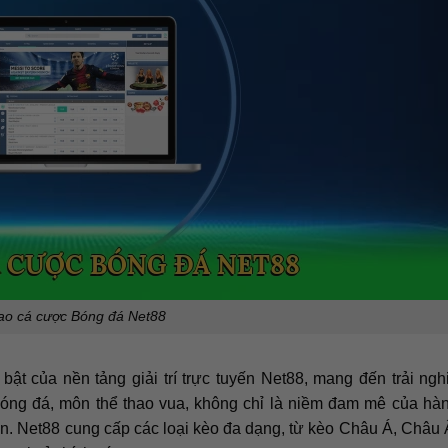
ao cá cược Bóng đá Net88
ật của nền tảng giải trí trực tuyến Net88, mang đến trải ng
ng đá, môn thể thao vua, không chỉ là niềm đam mê của hàn
n. Net88 cung cấp các loại kèo đa dạng, từ kèo Châu Á, Châu 