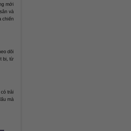
ộng mới
 sân và
a chiến
heo dõi
 bị, từ
có trải
 đấu mà