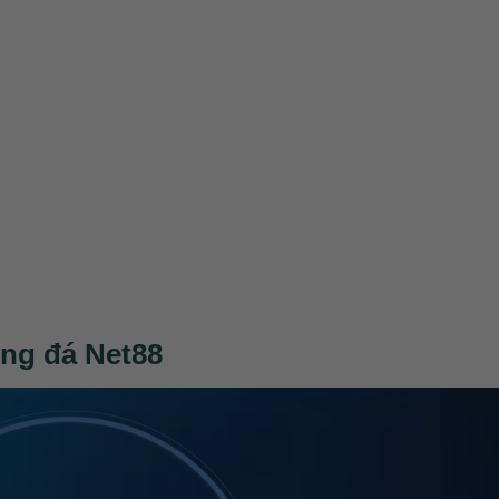
ng đá Net88