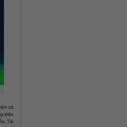
hiệm cá
g triệu
Âu, Tài