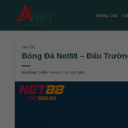
Chuyển
đến
TRANG CHỦ
TỔ
nội
dung
TIN TỨC
Bóng Đá Net88 – Đấu Trườ
ĐÃ ĐĂNG TRÊN
THÁNG 5 13, 2025
BỞI