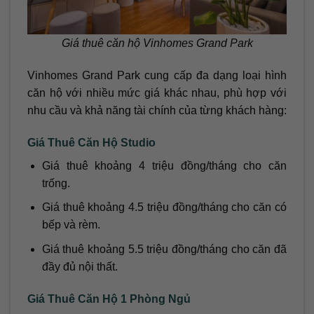
Giá thuê căn hộ Vinhomes Grand Park
Vinhomes Grand Park cung cấp đa dạng loại hình
căn hộ với nhiều mức giá khác nhau, phù hợp với
nhu cầu và khả năng tài chính của từng khách hàng:
Giá Thuê Căn Hộ Studio
Giá thuê khoảng 4 triệu đồng/tháng cho căn
trống.
Giá thuê khoảng 4.5 triệu đồng/tháng cho căn có
bếp và rèm.
Giá thuê khoảng 5.5 triệu đồng/tháng cho căn đã
đầy đủ nội thất.
Giá Thuê Căn Hộ 1 Phòng Ngủ