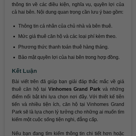
thông tin về các điều kiện, nghĩa vụ, quyền lợi của
cả hai bên. Nội dung quan trọng cần lưu ý bao gồm:
Thông tin cá nhân của chủ nhà và bên thuê.
Mức giá thuê căn hộ và các loại phí kèm theo.
Phương thức thanh toán thuê hàng tháng.
Bảo mật quyền lợi của hai bên trong hợp đồng.
Kết Luận
Bài viết trên đã giúp bạn giải đáp thắc mắc về giá
thuê căn hộ tại
Vinhomes Grand Park
và những
điểm nổi bật khi lựa chọn nơi đây. Với thiết kế tiên
tiến và nhiều tiện ích, căn hộ tại Vinhomes Grand
Park sẽ là lựa chọn lý tưởng cho những ai muốn tìm
kiếm một cuộc sống tiện nghi, đẳng cấp.
Nếu bạn đang tìm kiếm thông tin chi tiết hơn hoặc