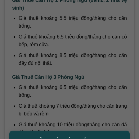
Giá Thuê Căn Hộ 2 Phòng Ngủ (69m2, 2 nhà vệ
sinh)
Giá thuê khoảng 5.5 triệu đồng/tháng cho căn
trống.
Giá thuê khoảng 6.5 triệu đồng/tháng cho căn có
bếp, rèm cửa.
Giá thuê khoảng 8.5 triệu đồng/tháng cho căn
đầy đủ nội thất.
Giá Thuê Căn Hộ 3 Phòng Ngủ
Giá thuê khoảng 6.5 triệu đồng/tháng cho căn
trống.
Giá thuê khoảng 7 triệu đồng/tháng cho căn trang
bị bếp và rèm.
Giá thuê khoảng 10 triệu đồng/tháng cho căn đã
đầy đủ nội thất.
×