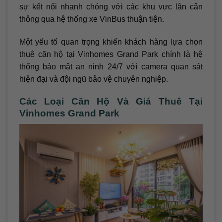
sự kết nối nhanh chóng với các khu vực lân cận
thông qua hệ thống xe VinBus thuận tiện.
Một yếu tố quan trọng khiến khách hàng lựa chọn
thuê căn hộ tại Vinhomes Grand Park chính là hệ
thống bảo mật an ninh 24/7 với camera quan sát
hiện đại và đội ngũ bảo vệ chuyên nghiệp.
Các Loại Căn Hộ Và Giá Thuê Tại
Vinhomes Grand Park