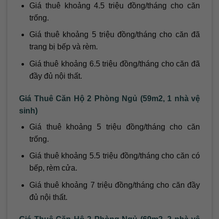
Giá thuê khoảng 4.5 triệu đồng/tháng cho căn
trống.
Giá thuê khoảng 5 triệu đồng/tháng cho căn đã
trang bị bếp và rèm.
Giá thuê khoảng 6.5 triệu đồng/tháng cho căn đã
đầy đủ nội thất.
Giá Thuê Căn Hộ 2 Phòng Ngủ (59m2, 1 nhà vệ
sinh)
Giá thuê khoảng 5 triệu đồng/tháng cho căn
trống.
Giá thuê khoảng 5.5 triệu đồng/tháng cho căn có
bếp, rèm cửa.
Giá thuê khoảng 7 triệu đồng/tháng cho căn đầy
đủ nội thất.