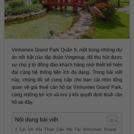
Vinhomes Grand Park Quận 9, một trong những dự
án nổi bật của tập đoàn Vingroup, đã thu hút được
sự chú ý từ đông đảo khách hàng nhờ thiết kế hiện
đại cùng hệ thống tiện ích đa dạng. Trong bài viết
này, chúng tôi sẽ cung cấp cho bạn cái nhìn tổng
quan về giá thuê căn hộ tại Vinhomes Grand Park,
cùng những lợi ích và lưu ý khi quyết định thuê căn
hộ tại đây.
Nội dung bài viết
Lợi Ích Khi Thuê Căn Hộ Tại Vinhomes Grand