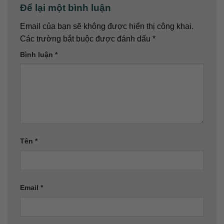
Để lại một bình luận
Email của bạn sẽ không được hiển thị công khai.
Các trường bắt buộc được đánh dấu
*
Bình luận
*
Tên
*
Email
*