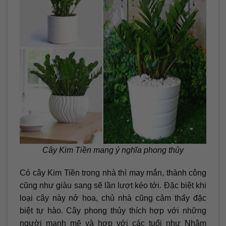
Cây Kim Tiền mang ý nghĩa phong thủy
Có cây Kim Tiền trong nhà thì may mắn, thành công
cũng như giàu sang sẽ lần lượt kéo tới. Đặc biệt khi
loại cây này nở hoa, chủ nhà cũng cảm thấy đặc
biệt tự hào. Cây phong thủy thích hợp với những
người mạnh mẽ và hợp với các tuổi như Nhâm