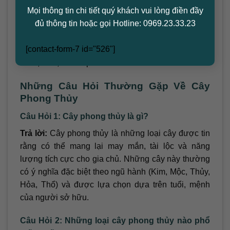
Mọi thông tin chi tiết quý khách vui lòng điền đầy
đẹp, vĩnh cửu. Loại cây này phù hợp với những
đủ thông tin hoặc gọi Hotline: 0969.23.33.23
người mạnh kim, tạo ra nhiều năng lượng tích cực
và mang đến vận khí cực tốt cho gia chủ. Bạn nên
[contact-form-7 id="526"]
đặt chúng ở bàn làm việc, bàn tiếp khách, gần kệ
sách, sofa, bàn bếp…
Những Câu Hỏi Thường Gặp Về Cây
Phong Thủy
Câu Hỏi 1: Cây phong thủy là gì?
Trả lời:
Cây phong thủy là những loại cây được tin
rằng có thể mang lại may mắn, tài lộc và năng
lượng tích cực cho gia chủ. Những cây này thường
có ý nghĩa đặc biệt theo ngũ hành (Kim, Mộc, Thủy,
Hỏa, Thổ) và được lựa chọn dựa trên tuổi, mệnh
của người sở hữu.
Câu Hỏi 2: Những loại cây phong thủy nào phổ