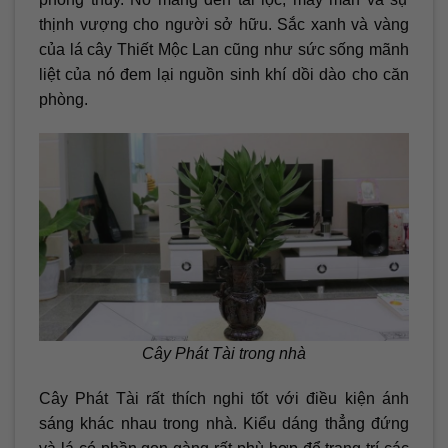
thịnh vượng cho người sở hữu. Sắc xanh và vàng
của lá cây Thiết Mộc Lan cũng như sức sống mãnh
liệt của nó đem lại nguồn sinh khí dồi dào cho căn
phòng.
Cây Phát Tài trong nhà
Cây Phát Tài rất thích nghi tốt với điều kiện ánh
sáng khác nhau trong nhà. Kiểu dáng thẳng đứng