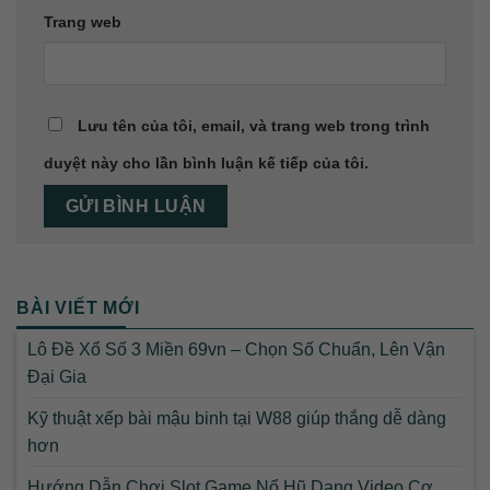
Trang web
Lưu tên của tôi, email, và trang web trong trình
duyệt này cho lần bình luận kế tiếp của tôi.
BÀI VIẾT MỚI
Lô Đề Xổ Số 3 Miền 69vn – Chọn Số Chuẩn, Lên Vận
Đại Gia
Kỹ thuật xếp bài mậu binh tại W88 giúp thắng dễ dàng
hơn
Hướng Dẫn Chơi Slot Game Nổ Hũ Dạng Video Cơ