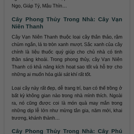
Ngọ, Giáp Tý, Mậu Thìn…
Cây Phong Thủy Trong Nhà: Cây Vạn
Niên Thanh
Cây Vạn Niên Thanh thuộc loại cây thân thảo, rậm
chùm ngắn, lá to tròn xanh mượt. Sắc xanh của cây
chính là liệu thuốc quý giúp cho chủ nhà có tinh
thần sáng khoái. Trong phong thủy, cây Vạn Niên
Thanh có khả năng kích hoạt sao tốt và hỗ trợ cho
những ai muốn hóa giải sát khí rất tốt.
Loại cây này rất đẹp, dễ trang trí, bạn có thể trồng ở
bất kỳ không gian nào trong nhà mình thích. Ngoài
ra, nó cũng được coi là món quà may mắn trong
những dịp lễ lớn như mừng tân gia, năm mới, khai
trương, khánh thành…
Cây Phong Thủy Trong Nhà: Cây Phú