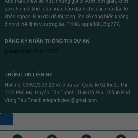
Ario Park View sở hữu những giá trị vượt thời gian, khơi
gợi cho một khởi đầu hoàn hảo dành cho các nhà đầu tư
khôn ngoan. Khu đại đô thị vàng liền kề cảng biển khẳng
định vị thế định vị tương lai.
Tin88
,
oppa888
,
Big777
,
ĐĂNG KÝ NHẬN THÔNG TIN DỰ ÁN
[contact-form-7 id="422"]
THÔNG TIN LIÊN HỆ
Hotline: 0969.23.33.23 Vị trí dự án: Quốc lộ 51 thuộc Thị
Trấn Phú Mỹ, Huyện Tân Thành, Tỉnh Bà Rịa, Thành Phố
Vũng Tàu Email:
arioparkview@gmai.com
.