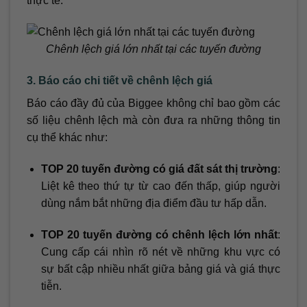
thực tế.
Chênh lệch giá lớn nhất tại các tuyến đường
3. Báo cáo chi tiết về chênh lệch giá
Báo cáo đầy đủ của Biggee không chỉ bao gồm các
số liệu chênh lệch mà còn đưa ra những thông tin
cụ thể khác như:
TOP 20 tuyến đường có giá đất sát thị trường
:
Liệt kê theo thứ tự từ cao đến thấp, giúp người
dùng nắm bắt những địa điểm đầu tư hấp dẫn.
TOP 20 tuyến đường có chênh lệch lớn nhất
:
Cung cấp cái nhìn rõ nét về những khu vực có
sự bất cập nhiều nhất giữa bảng giá và giá thực
tiễn.