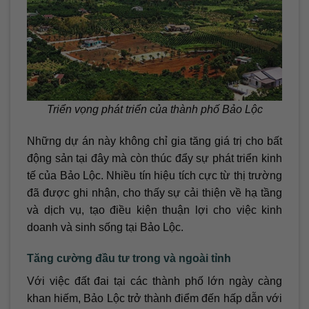
Triển vọng phát triển của thành phố Bảo Lộc
Những dự án này không chỉ gia tăng giá trị cho bất
động sản tại đây mà còn thúc đẩy sự phát triển kinh
tế của Bảo Lộc. Nhiều tín hiệu tích cực từ thị trường
đã được ghi nhận, cho thấy sự cải thiện về hạ tầng
và dịch vụ, tạo điều kiện thuận lợi cho việc kinh
doanh và sinh sống tại Bảo Lộc.
Tăng cường đầu tư trong và ngoài tỉnh
Với việc đất đai tại các thành phố lớn ngày càng
khan hiếm, Bảo Lộc trở thành điểm đến hấp dẫn với