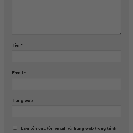
Tên
*
Email
*
Trang web
Lưu tên của tôi, email, và trang web trong trình