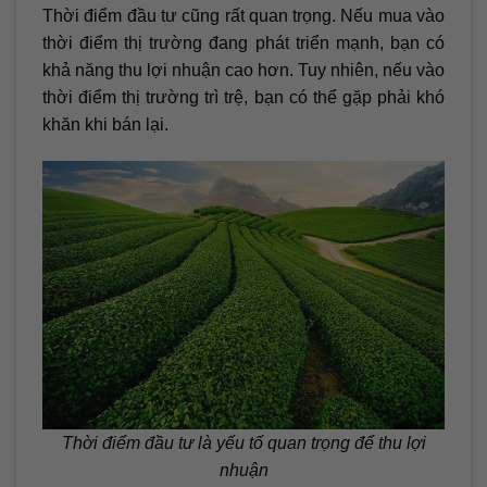
Thời điểm đầu tư cũng rất quan trọng. Nếu mua vào
thời điểm thị trường đang phát triển mạnh, bạn có
khả năng thu lợi nhuận cao hơn. Tuy nhiên, nếu vào
thời điểm thị trường trì trệ, bạn có thể gặp phải khó
khăn khi bán lại.
Thời điểm đầu tư là yếu tố quan trọng để thu lợi
nhuận