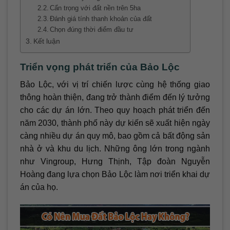
Cẩn trọng với đất nền trên 5ha
Đánh giá tính thanh khoản của đất
Chọn đúng thời điểm đầu tư
Kết luận
Triển vọng phát triển của Bảo Lộc
Bảo Lộc, với vị trí chiến lược cùng hệ thống giao
thông hoàn thiện, đang trở thành điểm đến lý tưởng
cho các dự án lớn. Theo quy hoạch phát triển đến
năm 2030, thành phố này dự kiến sẽ xuất hiện ngày
càng nhiều dự án quy mô, bao gồm cả bất động sản
nhà ở và khu du lịch. Những ông lớn trong ngành
như Vingroup, Hưng Thịnh, Tập đoàn Nguyễn
Hoàng đang lựa chọn Bảo Lộc làm nơi triển khai dự
án của họ.