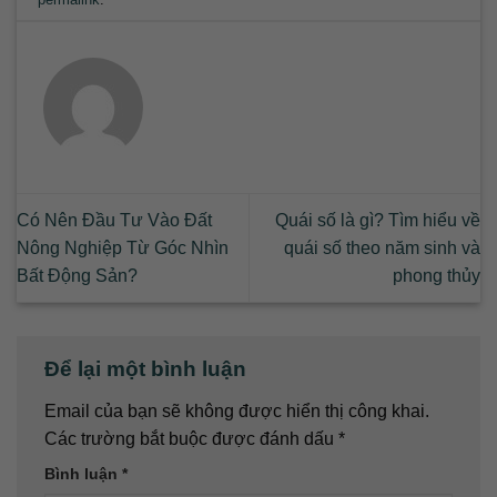
Có Nên Đầu Tư Vào Đất
Quái số là gì? Tìm hiểu về
Nông Nghiệp Từ Góc Nhìn
quái số theo năm sinh và
Bất Động Sản?
phong thủy
Để lại một bình luận
Email của bạn sẽ không được hiển thị công khai.
Các trường bắt buộc được đánh dấu
*
Bình luận
*