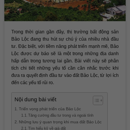
Trong thời gian gần đây, thị trường bất động sản
Bảo Lộc đang thu hút sự chú ý của nhiều nhà đầu
tư. Đặc biệt, với tiềm năng phát triển mạnh mẽ, Bảo
Lộc được dự báo sẽ là một trong những địa danh
hấp dẫn trong tương lai gần. Bài viết này sẽ phân
tích chi tiết những yếu tố cần cân nhắc trước khi
đưa ra quyết định đầu tư vào đất Bảo Lộc, từ lợi ích
đến các yếu tố rủi ro.
Nội dung bài viết
Triển vọng phát triển của Bảo Lộc
Tăng cường đầu tư trong và ngoài tỉnh
Những lưu ý quan trọng khi mua đất Bảo Lộc
Tìm hiểu kỹ về giá đất