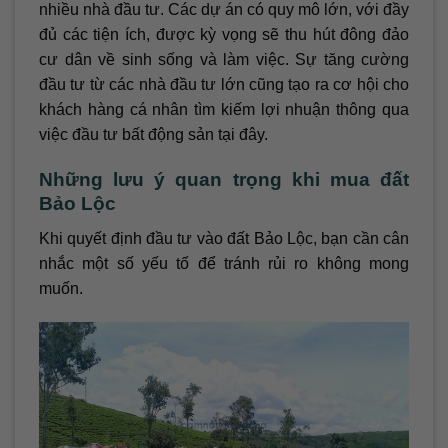
nhiều nhà đầu tư. Các dự án có quy mô lớn, với đầy
đủ các tiện ích, được kỳ vọng sẽ thu hút đông đảo
cư dân về sinh sống và làm việc. Sự tăng cường
đầu tư từ các nhà đầu tư lớn cũng tạo ra cơ hội cho
khách hàng cá nhân tìm kiếm lợi nhuận thông qua
việc đầu tư bất động sản tại đây.
Những lưu ý quan trọng khi mua đất
Bảo Lộc
Khi quyết định đầu tư vào đất Bảo Lộc, bạn cần cân
nhắc một số yếu tố để tránh rủi ro không mong
muốn.