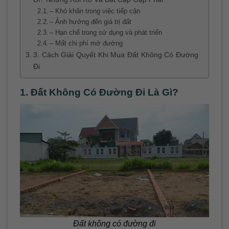
– Khó khăn trong việc tiếp cận
– Ảnh hưởng đến giá trị đất
– Hạn chế trong sử dụng và phát triển
– Mất chi phí mở đường
3. Cách Giải Quyết Khi Mua Đất Không Có Đường
Đi
1. Đất Không Có Đường Đi Là Gì?
Đất không có đường đi