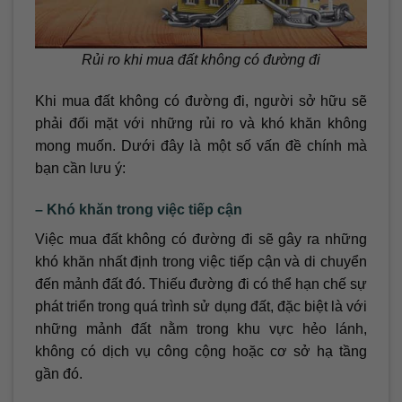
Rủi ro khi mua đất không có đường đi
Khi mua đất không có đường đi, người sở hữu sẽ
phải đối mặt với những rủi ro và khó khăn không
mong muốn. Dưới đây là một số vấn đề chính mà
bạn cần lưu ý:
– Khó khăn trong việc tiếp cận
Việc mua đất không có đường đi sẽ gây ra những
khó khăn nhất định trong việc tiếp cận và di chuyển
đến mảnh đất đó. Thiếu đường đi có thể hạn chế sự
phát triển trong quá trình sử dụng đất, đặc biệt là với
những mảnh đất nằm trong khu vực hẻo lánh,
không có dịch vụ công cộng hoặc cơ sở hạ tầng
gần đó.