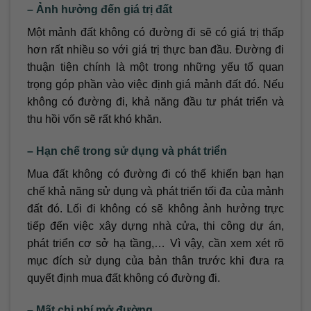
– Ảnh hưởng đến giá trị đất
Một mảnh đất không có đường đi sẽ có giá trị thấp
hơn rất nhiều so với giá trị thực ban đầu. Đường đi
thuận tiện chính là một trong những yếu tố quan
trọng góp phần vào việc định giá mảnh đất đó. Nếu
không có đường đi, khả năng đầu tư phát triển và
thu hồi vốn sẽ rất khó khăn.
– Hạn chế trong sử dụng và phát triển
Mua đất không có đường đi có thể khiến bạn hạn
chế khả năng sử dụng và phát triển tối đa của mảnh
đất đó. Lối đi không có sẽ không ảnh hưởng trực
tiếp đến việc xây dựng nhà cửa, thi công dự án,
phát triển cơ sở hạ tầng,… Vì vậy, cần xem xét rõ
mục đích sử dụng của bản thân trước khi đưa ra
quyết định mua đất không có đường đi.
– Mất chi phí mở đường