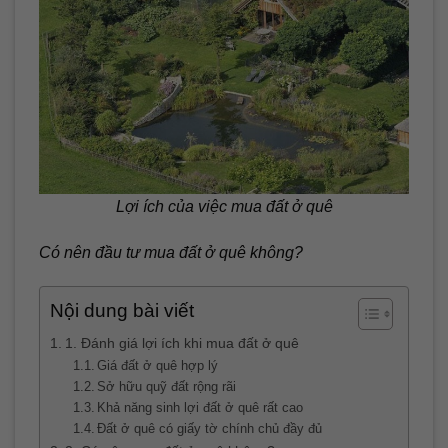
Lợi ích của việc mua đất ở quê
Có nên đầu tư mua đất ở quê không?
Nội dung bài viết
1. Đánh giá lợi ích khi mua đất ở quê
Giá đất ở quê hợp lý
Sở hữu quỹ đất rộng rãi
Khả năng sinh lợi đất ở quê rất cao
Đất ở quê có giấy tờ chính chủ đầy đủ