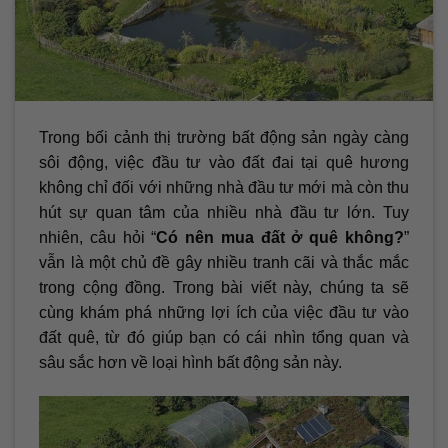
Trong bối cảnh thị trường bất động sản ngày càng
sôi động, việc đầu tư vào đất đai tại quê hương
không chỉ đối với những nhà đầu tư mới mà còn thu
hút sự quan tâm của nhiều nhà đầu tư lớn. Tuy
nhiên, câu hỏi “
Có nên mua đất ở quê không?
”
vẫn là một chủ đề gây nhiều tranh cãi và thắc mắc
trong cộng đồng. Trong bài viết này, chúng ta sẽ
cùng khám phá những lợi ích của việc đầu tư vào
đất quê, từ đó giúp bạn có cái nhìn tổng quan và
sâu sắc hơn về loại hình bất động sản này.