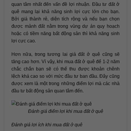
quan tâm nhất đến vấn đề lợi nhuận. Đầu tư đất ở
quê mang lại khả năng sinh lợi cực lớn cho bạn.
Bởi giá thành rẻ, diện tích rộng và nếu bạn chọn
được mảnh đất nằm trong vùng dự án quy hoạch
hoặc có tiềm năng bất động sản thì khả năng sinh
lợi cực cao.
Hơn nữa, trong tương lai giá đất ở quê cũng sẽ
tăng cao hơn. Vì vậy, khi mua đất ở quê để 1-2 năm
chắc chắn bạn sẽ có thể thu được khoản chênh
lệch khá cao so với mức đầu tư ban đầu. Đây cũng
được xem là một trong những điểm lợi mà các nhà
đầu tư bất động sản quan tâm đến.
Đánh giá điểm lợi khi mua đất ở quê
Đánh giá lợi ích khi mua đất ở quê