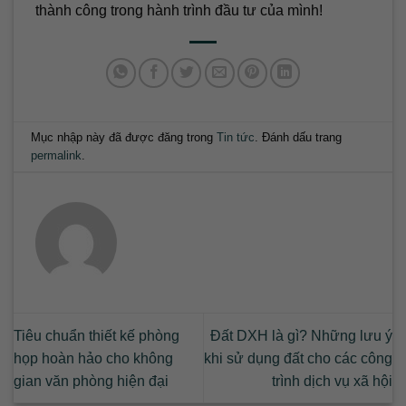
thành công trong hành trình đầu tư của mình!
Mục nhập này đã được đăng trong
Tin tức
. Đánh dấu trang
permalink
.
Tiêu chuẩn thiết kế phòng
Đất DXH là gì? Những lưu ý
họp hoàn hảo cho không
khi sử dụng đất cho các công
gian văn phòng hiện đại
trình dịch vụ xã hội