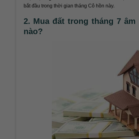
bắt đầu trong thời gian tháng Cô hồn này.
2. Mua đất trong tháng 7 âm
nào?