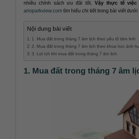
nhiều chính sách ưu đãi tốt.
Vậy thực tế việ
arioparkview.com
tìm hiểu chi tiết trong bài viết dướ
Nội dung bài viết
1. Mua đất trong tháng 7 âm lịch theo yếu tố tâm linh
2. Mua đất trong tháng 7 âm lịch theo khoa học ảnh 
3. Lợi ích khi mua đất trong tháng 7 âm lịch
1. Mua đất trong tháng 7 âm lị