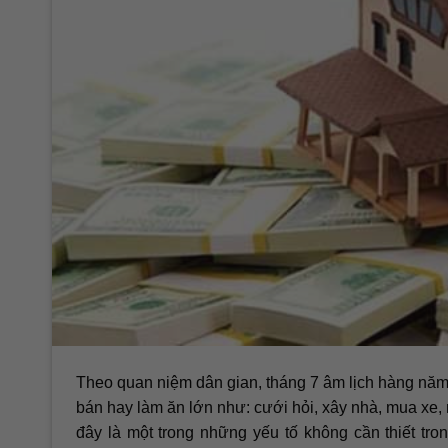
Theo quan niệm dân gian, tháng 7 âm lịch hàng năm
bán hay làm ăn lớn như: cưới hỏi, xây nhà, mua xe,
đây là một trong những yếu tố không cần thiết tr