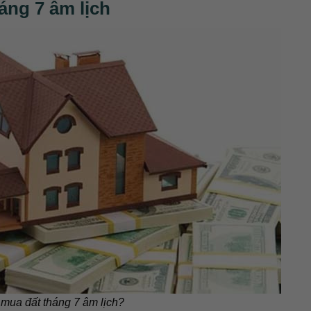
háng 7 âm lịch
mua đất tháng 7 âm lịch?