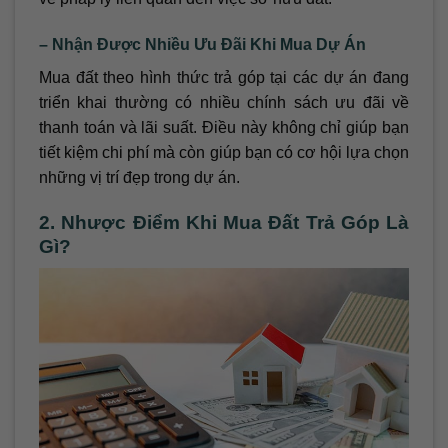
– Nhận Được Nhiều Ưu Đãi Khi Mua Dự Án
Mua đất theo hình thức trả góp tại các dự án đang
triển khai thường có nhiều chính sách ưu đãi về
thanh toán và lãi suất. Điều này không chỉ giúp bạn
tiết kiệm chi phí mà còn giúp bạn có cơ hội lựa chọn
những vị trí đẹp trong dự án.
2. Nhược Điểm Khi Mua Đất Trả Góp Là
Gì?