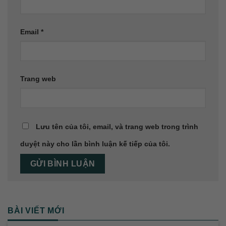
Email
*
Trang web
Lưu tên của tôi, email, và trang web trong trình
duyệt này cho lần bình luận kế tiếp của tôi.
BÀI VIẾT MỚI