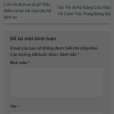
Căn hộ dịch vụ là gì? Đặc
Vai Trò và Kỹ Năng Của Hậu
điểm và lợi ích của căn hộ
Vệ Cánh Trái Trong Bóng Đá
dịch vụ
Để lại một bình luận
Email của bạn sẽ không được hiển thị công khai.
Các trường bắt buộc được đánh dấu
*
Bình luận
*
Tên
*