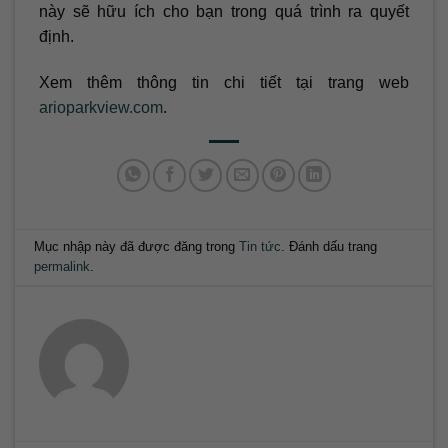
này sẽ hữu ích cho bạn trong quá trình ra quyết
định.
Xem thêm thông tin chi tiết tại trang web
arioparkview.com
.
Mục nhập này đã được đăng trong
Tin tức
. Đánh dấu trang
permalink
.