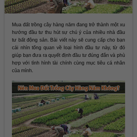
Mua đất trồng cây hàng năm đang trở thành một xu
hướng đầu tư thu hút sự chú ý của nhiều nhà đầu
tư bất động sản. Bài viết này sẽ cung cấp cho bạn
cái nhìn tổng quan về loại hình đầu tư này, từ đó
giúp bạn đưa ra quyết định đầu tư đúng đắn và phù
hợp với tình hình tài chính cùng mục tiêu cá nhân
của mình.