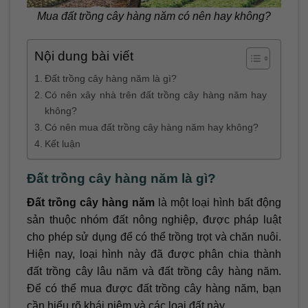
Mua đất trồng cây hàng năm có nên hay không?
Nội dung bài viết
Đất trồng cây hàng năm là gì?
Có nên xây nhà trên đất trồng cây hàng năm hay
không?
Có nên mua đất trồng cây hàng năm hay không?
Kết luận
Đất trồng cây hàng năm là gì?
Đất trồng cây hàng năm
là một loại hình bất động
sản thuộc nhóm đất nông nghiệp, được pháp luật
cho phép sử dụng để có thể trồng trọt và chăn nuôi.
Hiện nay, loại hình này đã được phân chia thành
đất trồng cây lâu năm và đất trồng cây hàng năm.
Để có thể mua được đất trồng cây hàng năm, bạn
cần hiểu rõ khái niệm và các loại đất này.