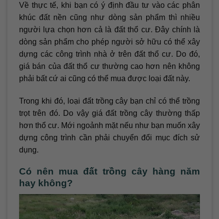
Về thực tế, khi bạn có ý định đầu tư vào các phân
khúc đất nền cũng như dòng sản phẩm thì nhiều
người lựa chọn hơn cả là đất thổ cư. Đây chính là
dòng sản phẩm cho phép người sở hữu có thể xây
dựng các công trình nhà ở trên đất thổ cư. Do đó,
giá bán của đất thổ cư thường cao hơn nên không
phải bất cứ ai cũng có thể mua được loại đất này.
Trong khi đó, loại đất trồng cây bạn chỉ có thể trồng
trọt trên đó. Do vậy giá đất trồng cây thường thấp
hơn thổ cư. Mới ngoảnh mặt nếu như bạn muốn xây
dựng công trình cần phải chuyển đổi mục đích sử
dụng.
Có nên mua đất trồng cây hàng năm
hay không?