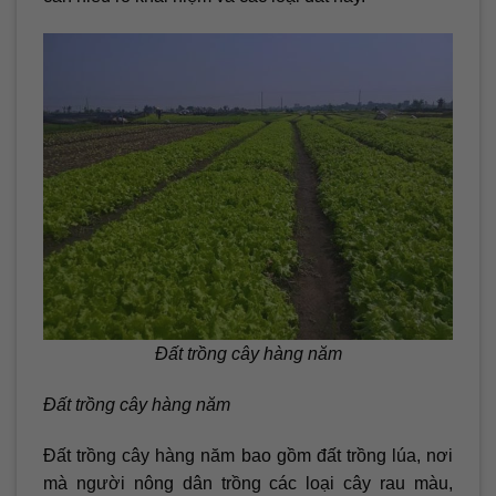
Đất trồng cây hàng năm
Đất trồng cây hàng năm
Đất trồng cây hàng năm bao gồm đất trồng lúa, nơi
mà người nông dân trồng các loại cây rau màu,