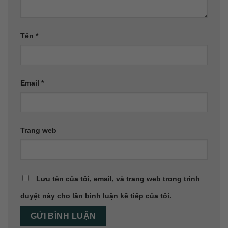
Tên
*
Email
*
Trang web
Lưu tên của tôi, email, và trang web trong trình
duyệt này cho lần bình luận kế tiếp của tôi.