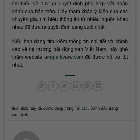
tìm hiểu và đưa ra quyết định phù hợp với hoàn
cảnh của bản thân. Hãy tham khảo ý kiến của các
chuyên gia, tìm hiểu thông tin từ nhiều nguồn khác
nhau để đưa ra quyết định sáng suốt nhất.
Nếu bạn đang tìm kiếm thông tin chi tiết và chính
xác về thị trường bất động sản Việt Nam, hãy ghé
thăm website
arioparkview.com
để được hỗ trợ tốt
nhất.
Mục nhập này đã được đăng trong
Tin tức
. Đánh dấu trang
permalink
.