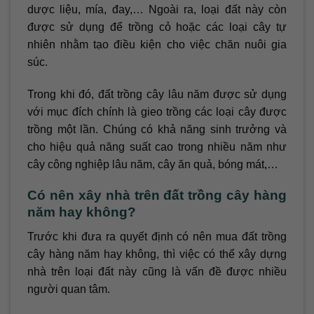
dược liệu, mía, đay,… Ngoài ra, loại đất này còn
được sử dụng để trồng cỏ hoặc các loại cây tự
nhiên nhằm tạo điều kiện cho việc chăn nuôi gia
súc.
Trong khi đó, đất trồng cây lâu năm được sử dụng
với mục đích chính là gieo trồng các loại cây được
trồng một lần. Chúng có khả năng sinh trưởng và
cho hiệu quả năng suất cao trong nhiều năm như
cây công nghiệp lâu năm, cây ăn quả, bóng mát,…
Có nên xây nhà trên đất trồng cây hàng
năm hay không?
Trước khi đưa ra quyết định có nên mua đất trồng
cây hàng năm hay không, thì việc có thể xây dựng
nhà trên loại đất này cũng là vấn đề được nhiều
người quan tâm.