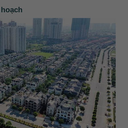
y hoạch