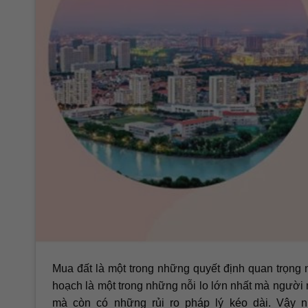
Mua đất là một trong những quyết định quan trọng n
hoạch là một trong những nỗi lo lớn nhất mà người m
mà còn có những rủi ro pháp lý kéo dài. Vậy n