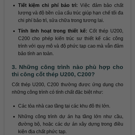
Tiết kiệm chi phí bảo trì:
Việc đảm bảo chất
lượng và độ bền của cấu trúc giúp hạn chế tối đa
chi phí bảo trì, sửa chữa trong tương lai.
Tính linh hoạt trong thiết kế:
Cốt thép U200,
C200 cho phép kiến trúc sư thiết kế các công
trình với quy mô và độ phức tạp cao mà vẫn đảm
bảo tính an toàn.
3. Những công trình nào phù hợp cho
thi công cốt thép U200, C200?
Cốt thép U200, C200 thường được ứng dụng cho
những công trình có tính chất đặc biệt như:
Các tòa nhà cao tầng tại các khu đô thị lớn.
Những công trình dự án hạ tầng lớn như cầu,
đường bộ, hoặc các dự án xây dựng trong điều
kiện địa chất phức tạp.