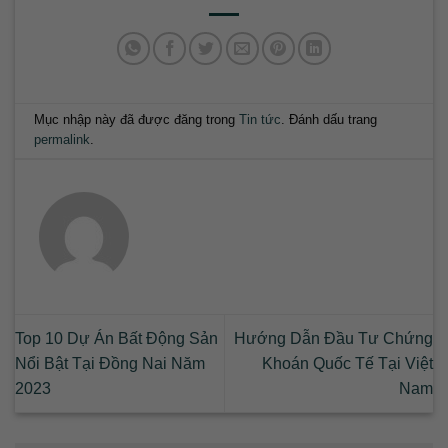
Mục nhập này đã được đăng trong
Tin tức
. Đánh dấu trang
permalink
.
Top 10 Dự Án Bất Động Sản
Hướng Dẫn Đầu Tư Chứng
Nổi Bật Tại Đồng Nai Năm
Khoán Quốc Tế Tại Việt
2023
Nam