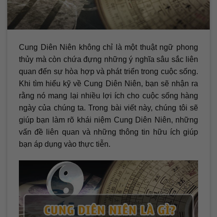
Cung Diên Niên không chỉ là một thuật ngữ phong
thủy mà còn chứa đựng những ý nghĩa sâu sắc liên
quan đến sự hòa hợp và phát triển trong cuộc sống.
Khi tìm hiểu kỹ về Cung Diên Niên, bạn sẽ nhận ra
rằng nó mang lại nhiều lợi ích cho cuộc sống hàng
ngày của chúng ta. Trong bài viết này, chúng tôi sẽ
giúp bạn làm rõ khái niệm Cung Diên Niên, những
vấn đề liên quan và những thông tin hữu ích giúp
bạn áp dụng vào thực tiễn.