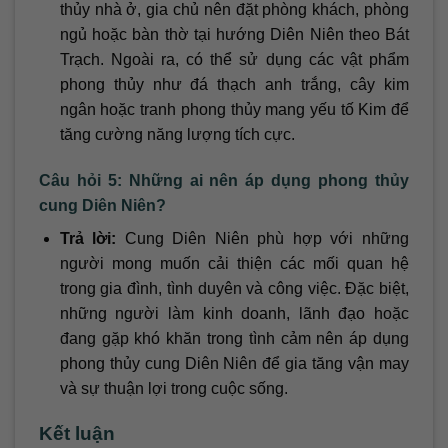
thủy nhà ở, gia chủ nên đặt phòng khách, phòng
ngủ hoặc bàn thờ tại hướng Diên Niên theo Bát
Trạch. Ngoài ra, có thể sử dụng các vật phẩm
phong thủy như đá thạch anh trắng, cây kim
ngân hoặc tranh phong thủy mang yếu tố Kim để
tăng cường năng lượng tích cực.
Câu hỏi 5: Những ai nên áp dụng phong thủy
cung Diên Niên?
Trả lời:
Cung Diên Niên phù hợp với những
người mong muốn cải thiện các mối quan hệ
trong gia đình, tình duyên và công việc. Đặc biệt,
những người làm kinh doanh, lãnh đạo hoặc
đang gặp khó khăn trong tình cảm nên áp dụng
phong thủy cung Diên Niên để gia tăng vận may
và sự thuận lợi trong cuộc sống.
Kết luận