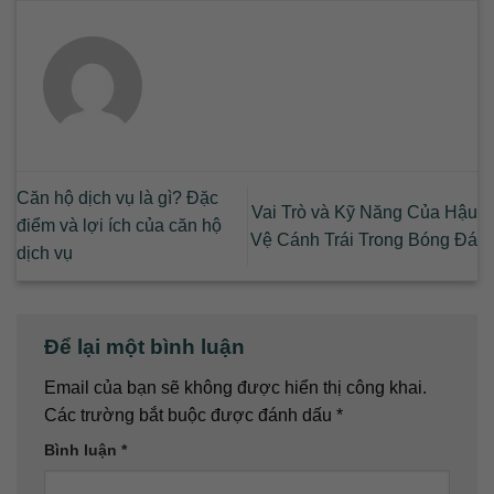
Căn hộ dịch vụ là gì? Đặc
Vai Trò và Kỹ Năng Của Hậu
điểm và lợi ích của căn hộ
Vệ Cánh Trái Trong Bóng Đá
dịch vụ
Để lại một bình luận
Email của bạn sẽ không được hiển thị công khai.
Các trường bắt buộc được đánh dấu
*
Bình luận
*