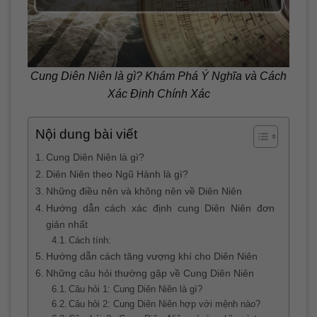
Cung Diên Niên là gì? Khám Phá Ý Nghĩa và Cách
Xác Định Chính Xác
Nội dung bài viết
Cung Diên Niên là gì?
Diên Niên theo Ngũ Hành là gì?
Những điều nên và không nên về Diên Niên
Hướng dẫn cách xác định cung Diên Niên đơn
giản nhất
Cách tính:
Hướng dẫn cách tăng vượng khí cho Diên Niên
Những câu hỏi thường gặp về Cung Diên Niên
Câu hỏi 1: Cung Diên Niên là gì?
Câu hỏi 2: Cung Diên Niên hợp với mệnh nào?