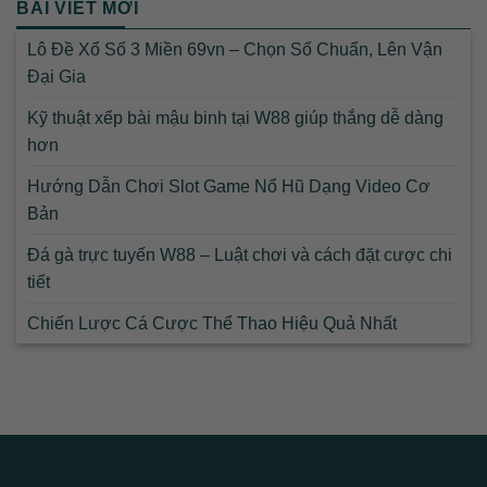
BÀI VIẾT MỚI
Lô Đề Xổ Số 3 Miền 69vn – Chọn Số Chuẩn, Lên Vận
Đại Gia
Kỹ thuật xếp bài mậu binh tại W88 giúp thắng dễ dàng
hơn
Hướng Dẫn Chơi Slot Game Nổ Hũ Dạng Video Cơ
Bản
Đá gà trực tuyến W88 – Luật chơi và cách đặt cược chi
tiết
Chiến Lược Cá Cược Thể Thao Hiệu Quả Nhất