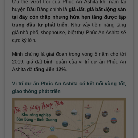
Ưu thế vượt trội của Phúc An Ashita khi nằm tại
huyện Bầu Bàng chính là
giá đất, giá bất động sản
tại đây còn thấp nhưng hứa hẹn tăng được tập
trung đầu tư phát triển
. Như vậy tiềm năng tăng
giá nhà phố, shophouse, biệt thự Phúc An Ashita sẽ
cực kỳ lớn.
Minh chứng là giai đoạn trong vòng 5 năm cho tới
2019, giá đất bình quân của vị trí dự án Phúc An
Ashita đã
tăng đến 12%
.
Vị trí dự án Phúc An Ashita có kết nối vùng tốt,
giao thông phát triển