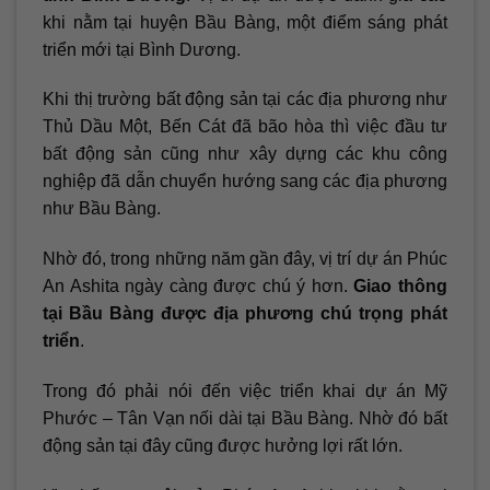
khi nằm tại huyện Bầu Bàng, một điểm sáng phát
triển mới tại Bình Dương.
Khi thị trường bất động sản tại các địa phương như
Thủ Dầu Một, Bến Cát đã bão hòa thì việc đầu tư
bất động sản cũng như xây dựng các khu công
nghiệp đã dẫn chuyển hướng sang các địa phương
như Bầu Bàng.
Nhờ đó, trong những năm gần đây, vị trí dự án Phúc
An Ashita ngày càng được chú ý hơn.
Giao thông
tại Bầu Bàng được địa phương chú trọng phát
triển
.
Trong đó phải nói đến việc triển khai dự án Mỹ
Phước – Tân Vạn nối dài tại Bầu Bàng. Nhờ đó bất
động sản tại đây cũng được hưởng lợi rất lớn.