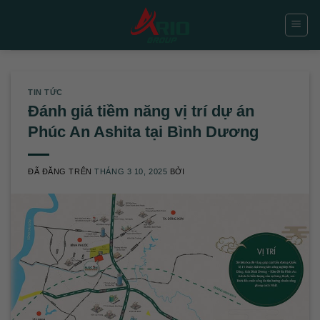
Chuyển
đến
nội
dung
TIN TỨC
Đánh giá tiềm năng vị trí dự án
Phúc An Ashita tại Bình Dương
ĐÃ ĐĂNG TRÊN
THÁNG 3 10, 2025
BỞI