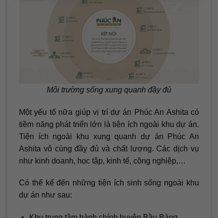
Môi trường sống xung quanh đầy đủ
Một yếu tố nữa giúp vị trí dự án Phúc An Ashita có
tiềm năng phát triển lớn là tiện ích ngoài khu dự án.
Tiện ích ngoài khu xung quanh dự án Phúc An
Ashita vô cùng đầy đủ và chất lượng. Các dịch vụ
như kinh doanh, học tập, kinh tế, công nghiệp,…
Có thể kể đến những tiện ích sinh sống ngoài khu
dự án như sau:
Khu trung tâm hành chính huyện Bầu Bàng.