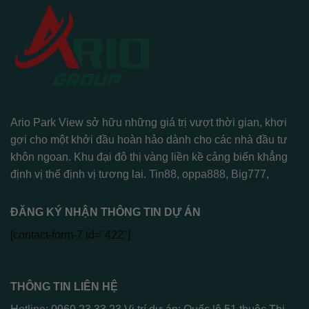
Ario Park View sở hữu những giá trị vượt thời gian, khơi
gợi cho một khởi đầu hoàn hảo dành cho các nhà đầu tư
khôn ngoan. Khu đại đô thị vàng liền kề cảng biển khẳng
định vị thế định vị tương lai.
Tin88
,
oppa888
,
Big777
,
ĐĂNG KÝ NHẬN THÔNG TIN DỰ ÁN
[contact-form-7 id="422"]
THÔNG TIN LIÊN HỆ