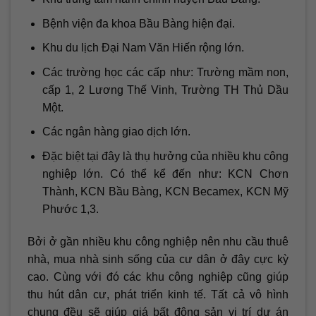
Bệnh viện đa khoa Bầu Bàng hiện đại.
Khu du lịch Đại Nam Văn Hiến rộng lớn.
Các trường học các cấp như: Trường mầm non,
cấp 1, 2 Lương Thế Vinh, Trường TH Thủ Dầu
Một.
Các ngân hàng giao dịch lớn.
Đặc biệt tại đây là thụ hưởng của nhiều khu công
nghiệp lớn. Có thể kể đến như: KCN Chơn
Thành, KCN Bầu Bàng, KCN Becamex, KCN Mỹ
Phước 1,3.
Bởi ở gần nhiều khu công nghiệp nên nhu cầu thuê
nhà, mua nhà sinh sống của cư dân ở đây cực kỳ
cao. Cùng với đó các khu công nghiệp cũng giúp
thu hút dân cư, phát triển kinh tế. Tất cả vô hình
chung đều sẽ giúp giá bất động sản vị trí dự án