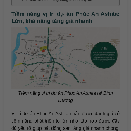
Tiềm năng vị trí dự án Phúc An Ashita:
Lớn, khả năng tăng giá nhanh
Tiềm năng vị trí dự án Phúc An Ashita tại Bình
Dương
Vị trí dự án Phúc An Ashita nhận được đánh giá có
tiềm năng phát triển to lớn nhờ tập hợp được đầy
đủ yếu tố giúp bất động sản tăng giá nhanh chóng.