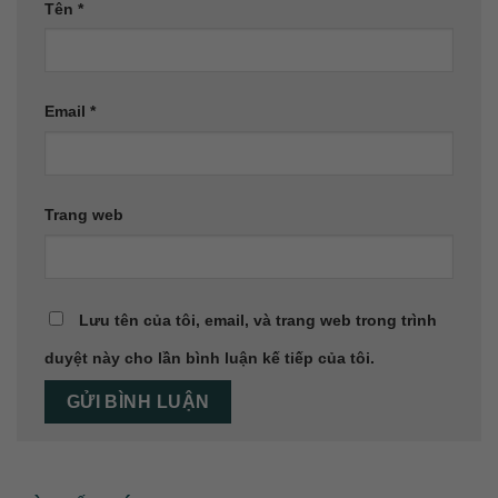
Tên
*
Email
*
Trang web
Lưu tên của tôi, email, và trang web trong trình
duyệt này cho lần bình luận kế tiếp của tôi.