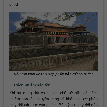
di tích.
Mô hình kinh doanh hợp pháp trên đất có di tích
3. Trách nhiệm bảo tồn
Khi sử dụng đất có di tích, chủ sở hữu có trách
nhiệm bảo tồn nguyên trạng và không được phép
thay đổi cấu trúc của di tích. Bất kỳ sự thay đổi nào