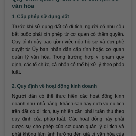
văn hóa
1. Cấp phép sử dụng đất
Trước khi sử dụng đất có di tích, người có nhu cầu
bắt buộc phải xin phép từ cơ quan có thẩm quyền.
Quy trình này bao gồm việc nộp hồ sơ và đợi phê
duyệt từ Ủy ban nhân dân cấp tỉnh hoặc cơ quan
quản lý văn hóa. Trong trường hợp vi phạm quy
định, các tổ chức, cá nhân có thể bị xử lý theo pháp
luật.
2. Quy định về hoạt động kinh doanh
Người dân có thể thực hiện các hoạt động kinh
doanh như nhà hàng, khách sạn hay dịch vụ du lịch
trên đất có di tích, tuy nhiên cần phải tuân thủ theo
quy định của pháp luật. Các hoạt động này phải
được sự cho phép của cơ quan quản lý di tích và
phải không làm ảnh hưởng đến giá trị văn hóa của