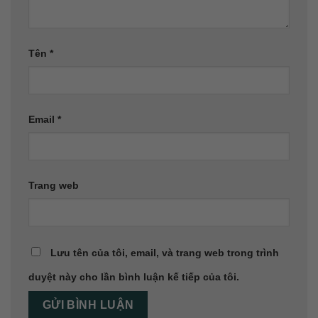
Tên
*
Email
*
Trang web
Lưu tên của tôi, email, và trang web trong trình
duyệt này cho lần bình luận kế tiếp của tôi.