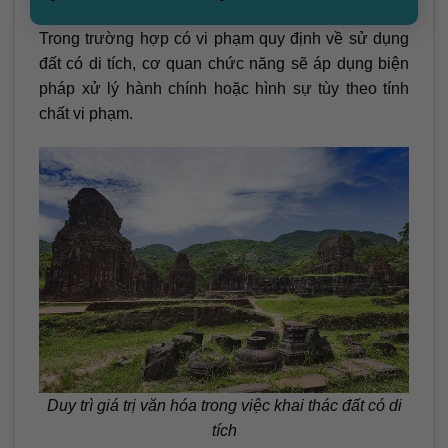
có di tích?
Trong trường hợp có vi phạm quy định về sử dụng
đất có di tích, cơ quan chức năng sẽ áp dụng biện
pháp xử lý hành chính hoặc hình sự tùy theo tính
chất vi phạm.
Duy trì giá trị văn hóa trong việc khai thác đất có di
tích