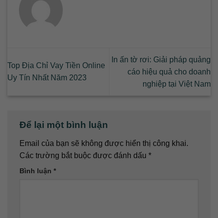
In ấn tờ rơi: Giải pháp quảng
Top Địa Chỉ Vay Tiền Online
cáo hiệu quả cho doanh
Uy Tín Nhất Năm 2023
nghiệp tại Việt Nam
Để lại một bình luận
Email của bạn sẽ không được hiển thị công khai.
Các trường bắt buộc được đánh dấu
*
Bình luận
*