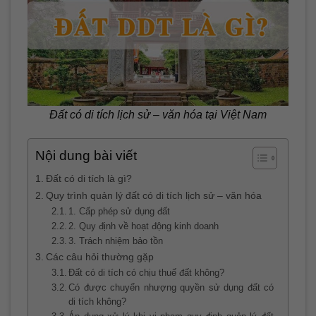
Đất có di tích lịch sử – văn hóa tại Việt Nam
Nội dung bài viết
Đất có di tích là gì?
Quy trình quản lý đất có di tích lịch sử – văn hóa
1. Cấp phép sử dụng đất
2. Quy định về hoạt động kinh doanh
3. Trách nhiệm bảo tồn
Các câu hỏi thường gặp
Đất có di tích có chịu thuế đất không?
Có được chuyển nhượng quyền sử dụng đất có
di tích không?