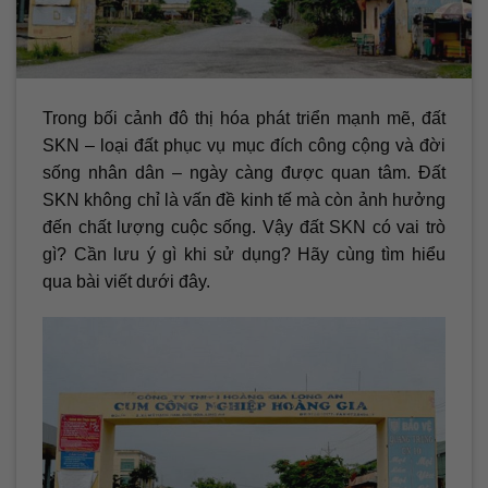
Trong bối cảnh đô thị hóa phát triển mạnh mẽ, đất
SKN – loại đất phục vụ mục đích công cộng và đời
sống nhân dân – ngày càng được quan tâm. Đất
SKN không chỉ là vấn đề kinh tế mà còn ảnh hưởng
đến chất lượng cuộc sống. Vậy đất SKN có vai trò
gì? Cần lưu ý gì khi sử dụng? Hãy cùng tìm hiểu
qua bài viết dưới đây.