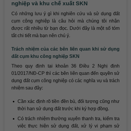
nghiệp và khu chế xuất SKN
Có những lưu ý gì khi nghiên cứu và sử dụng đất
cụm công nghiệp là câu hỏi mà chúng tôi nhận
được rất nhiều từ bạn đọc. Dưới đây là một số tóm
tắt chi tiết mà bạn nên chú ý.
Trách nhiệm của các bên liên quan khi sử dụng
đất cụm khu công nghiệp SKN
Theo quy định tại khoản 36 Điều 2 Nghị định
01/2017/NĐ-CP thì các bên liên quan đến quyền sử
dụng đất cụm công nghiệp có các nghĩa vụ và trách
nhiệm sau đây:
Cần xác định rõ tiền đền bù, đối tượng cũng như
thời hạn sử dụng đất trước khi ký hợp đồng.
Có trách nhiệm thường xuyên thanh tra, kiểm tra
việc thực hiện sử dụng đất, xử lý vi phạm sử