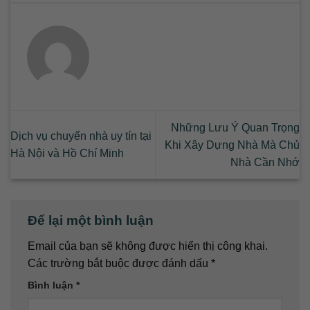
Những Lưu Ý Quan Trọng
Dịch vụ chuyển nhà uy tín tại
Khi Xây Dựng Nhà Mà Chủ
Hà Nội và Hồ Chí Minh
Nhà Cần Nhớ
Để lại một bình luận
Email của bạn sẽ không được hiển thị công khai.
Các trường bắt buộc được đánh dấu
*
Bình luận
*