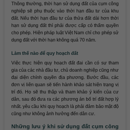
Thông thường, thời hạn sử dụng đất của cụm công
nghiệp sẽ phụ thuộc vào thời hạn đầu tư của khu
đất. Nếu thời hạn đầu tư của thửa đất dài hơn thời
hạn sử dụng đất thì phải được cấp có thẩm quyền
cho phép. Hiện pháp luật Việt Nam chỉ cho phép sử
dụng đất với thời hạn không quá 70 năm.
Làm thế nào để quy hoạch đất
Việc thực hiện quy hoạch đất đai cần có sự tham
gia của các nhà đầu tư, chủ doanh nghiệp cũng như
đại diện chính quyền địa phương. Bước đầu, các
đơn vị liên quan sẽ tiến hành khảo sát hiện trạng vị
trí đó. Họ sẽ thu thập và tham khảo ý kiến ​​của cư
dân, sau đó đưa ra các phương án bố trí đất hợp lý
nhất. yêu cầu khi quy hoạch là phải đảm bảo mật độ
cũng như không ảnh hưởng đến dân cư.
Những lưu ý khi sử dụng đất cụm công