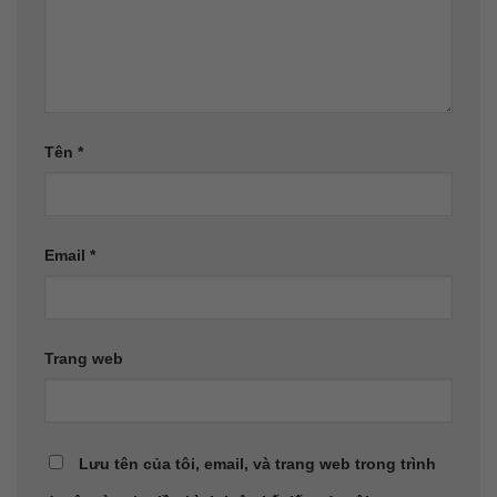
Tên
*
Email
*
Trang web
Lưu tên của tôi, email, và trang web trong trình