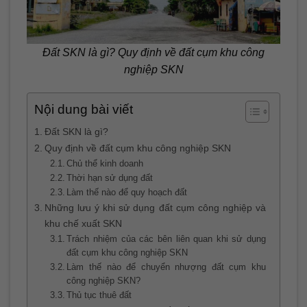
Đất SKN là gì? Quy định về đất cụm khu công
nghiệp SKN
Nội dung bài viết
Đất SKN là gì?
Quy định về đất cụm khu công nghiệp SKN
Chủ thể kinh doanh
Thời hạn sử dụng đất
Làm thế nào để quy hoạch đất
Những lưu ý khi sử dụng đất cụm công nghiệp và
khu chế xuất SKN
Trách nhiệm của các bên liên quan khi sử dụng
đất cụm khu công nghiệp SKN
Làm thế nào để chuyển nhượng đất cụm khu
công nghiệp SKN?
Thủ tục thuê đất