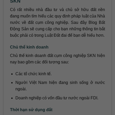
SKN
Có rất nhiều nhà đầu tư và chủ sở hữu đất nền
đang muốn tìm hiểu các quy định pháp luật của Nhà
nước về đất cụm công nghiệp. Sau đây Blog Bất
Động Sản sẽ cung cấp cho bạn những thông tin bắt
buộc phải có trong Luật Đất đai để bạn dễ hiểu hơn.
Chủ thể kinh doanh
Chủ thể kinh doanh đất cụm công nghiệp SKN hiện
nay bao gồm các đối tượng sau:
Các tổ chức kinh tế.
Người Việt Nam hiện đang sinh sống ở nước
ngoài.
Doanh nghiệp có vốn đầu tư nước ngoài FDI.
Thời hạn sử dụng đất