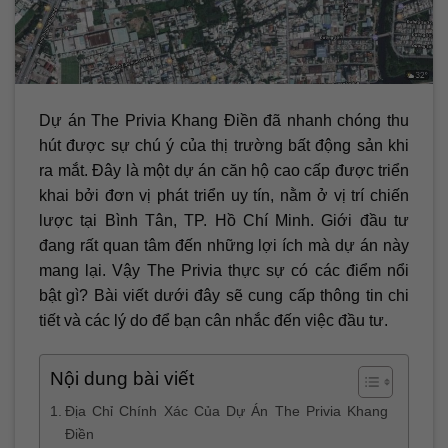
Dự án The Privia Khang Điền đã nhanh chóng thu
hút được sự chú ý của thị trường bất động sản khi
ra mắt. Đây là một dự án căn hộ cao cấp được triển
khai bởi đơn vị phát triển uy tín, nằm ở vị trí chiến
lược tại Bình Tân, TP. Hồ Chí Minh. Giới đầu tư
đang rất quan tâm đến những lợi ích mà dự án này
mang lại. Vậy The Privia thực sự có các điểm nổi
bật gì? Bài viết dưới đây sẽ cung cấp thông tin chi
tiết và các lý do để bạn cân nhắc đến việc đầu tư.
Nội dung bài viết
Địa Chỉ Chính Xác Của Dự Án The Privia Khang
Điền