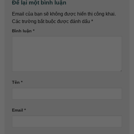
Để lại một bình luận
Email của bạn sẽ không được hiển thị công khai.
Các trường bắt buộc được đánh dấu
*
Bình luận
*
Tên
*
Email
*