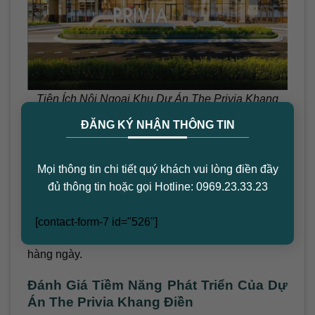
Tiện Ích Nội Ngoại Khu Dự Án The Privia Khang
×
Điền
ĐĂNG KÝ NHẬN THÔNG TIN
Các tiện ích bên ngoài dự án cũng rất phong phú
với nhiều chợ, bệnh viện lớn như Bệnh viện Y
Mọi thông tin chi tiết quý khách vui lòng điền đầy
Dược, Bệnh viện Nhiệt đới, các trung tâm thương
đủ thông tin hoặc gọi Hotline: 0969.23.33.23
mại như Big C An Lạc, Aeon Bình Tân, cùng hệ
thống giáo dục chất lượng. Điều này giúp cư dân dễ
[contact-form-7 id="526"]
dàng tiếp cận các dịch vụ cần thiết cho cuộc sống
hàng ngày.
Đánh Giá Tiềm Năng Phát Triển Của Dự
Án The Privia Khang Điền