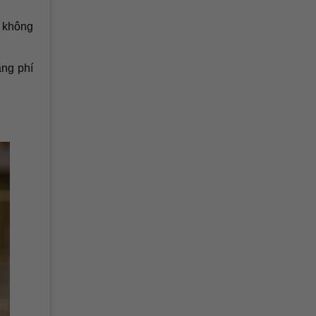
ư không
ãng phí