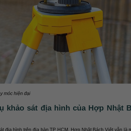
áy móc hiện đại
vụ khảo sát địa hình của Hợp Nhật 
sát địa hình trên địa bàn TP HCM, Hợp Nhật Bách Việt vẫn là 