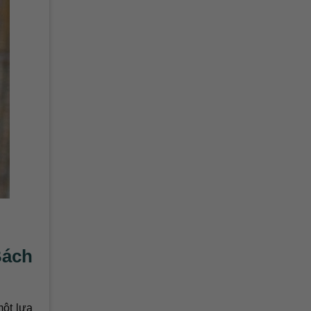
Bách
một lựa