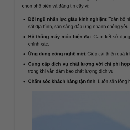
chọn phổ biến và đáng tin cậy vì:
Đội ngũ nhân lực giàu kinh nghiệm
: Toàn bộ n
sát địa hình, sẵn sàng đáp ứng nhanh chóng yêu
Hệ thống máy móc hiện đại
: Cam kết sử dụng 
chính xác.
Ứng dụng công nghệ mới
: Giúp cải thiện quá tr
Cung cấp dịch vụ chất lượng với chi phí hợp
trong khi vẫn đảm bảo chất lượng dịch vụ.
Chăm sóc khách hàng tận tình
: Luôn sẵn lòng 