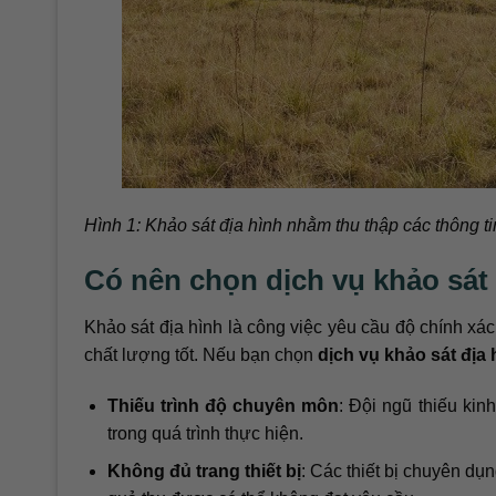
Hình 1: Khảo sát địa hình nhằm thu thập các thông ti
Có nên chọn dịch vụ khảo sát 
Khảo sát địa hình là công việc yêu cầu độ chính xá
chất lượng tốt. Nếu bạn chọn
dịch vụ khảo sát địa 
Thiếu trình độ chuyên môn
: Đội ngũ thiếu ki
trong quá trình thực hiện.
Không đủ trang thiết bị
: Các thiết bị chuyên dụ