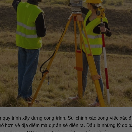
 quy trình xây dựng công trình. Sự chính xác trong việc xác đ
rõ hơn về địa điểm mà dự án sẽ diễn ra. Đâu là những lý do 