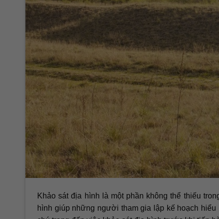
Khảo sát địa hình là một phần không thể thiếu trong
hình giúp những người tham gia lập kế hoạch hiểu 