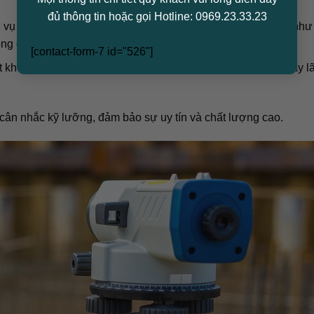
đủ thông tin hoặc gọi Hotline: 0969.23.33.23
 vụ chào giá thấp thường đi kèm với những hạn chế khác nh
ong quá trình xây dựng.
[contact-form-7 id="526"]
t không chính xác có thể làm chậm lại quá trình thi công, gây l
n cân nhắc kỹ lưỡng, đảm bảo sự uy tín và chất lượng cao.