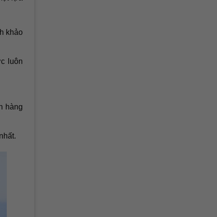
nh khảo
ợc luôn
h hàng
nhất.