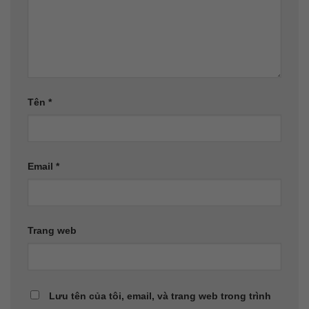
Tên
*
Email
*
Trang web
Lưu tên của tôi, email, và trang web trong trình