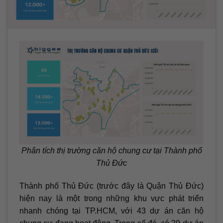
Phân tích thị trường căn hộ chung cư tại Thành phố
Thủ Đức
Thành phố Thủ Đức (trước đây là Quận Thủ Đức)
hiện nay là một trong những khu vực phát triển
nhanh chóng tại TP.HCM, với 43 dự án căn hộ