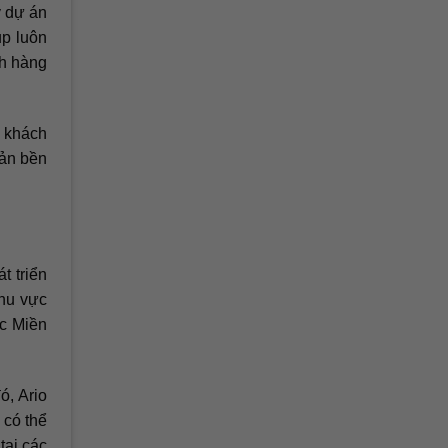
ý dự án
up luôn
ch hàng
a khách
sản bền
t triển
khu vực
c Miền
ó, Ario
 có thể
tại các