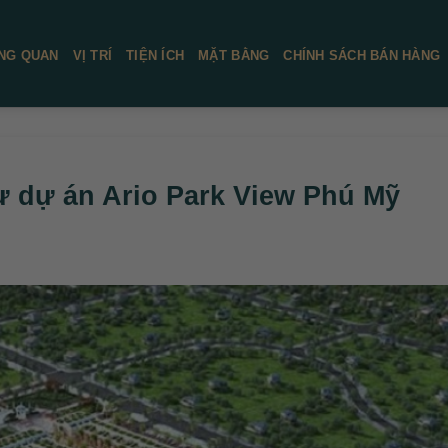
NG QUAN
VỊ TRÍ
TIỆN ÍCH
MẶT BẰNG
CHÍNH SÁCH BÁN HÀNG
tư dự án Ario Park View Phú Mỹ