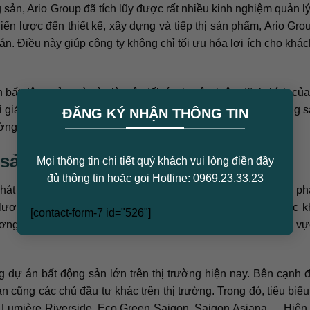
sản, Ario Group đã tích lũy được rất nhiều kinh nghiệm quản l
chiến lược đến thiết kế, xây dựng và tiếp thị sản phẩm, Ario Gro
ự án. Điều này giúp công ty không chỉ tối ưu hóa lợi ích cho khá
 bất động sản mà còn là một đối tác tin cậy, luôn đặt lợi ích củ
×
 giá trị gia tăng cho cộng đồng thông qua các dự án bất động 
ĐĂNG KÝ NHẬN THÔNG TIN
rường sống lý tưởng cho cư dân.
sản do Ario Group phát triển
Mọi thông tin chi tiết quý khách vui lòng điền đầy
đủ thông tin hoặc gọi Hotline: 0969.23.33.23
át triển bất động sản hàng đầu tại Việt Nam, với sứ mệnh phá
t lượng. Các dự án của Ario Group thường tập trung vào các 
[contact-form-7 id="526"]
ương, Bà Rịa – Vũng Tàu, cũng như mở rộng sang các khu vự
g dự án bất động sản lớn trên thị trường hiện nay. Bên cạnh đ
n cũng các chủ đầu tư khác trên thị trường. Trong đó, tiêu biểu
Lumière Riverside, Eco Green Saigon, Saigon Asiana,… Hiện 