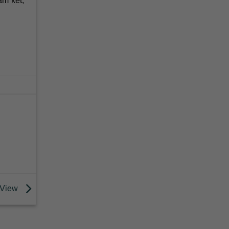
am kết,
k View