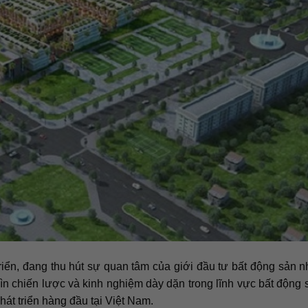
riển, đang thu hút sự quan tâm của giới đầu tư bất động sản 
hìn chiến lược và kinh nghiệm dày dặn trong lĩnh vực bất động 
hát triển hàng đầu tại Việt Nam.