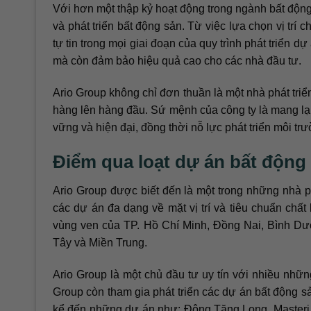
Với hơn một thập kỷ hoạt động trong ngành bất động 
và phát triển bất động sản. Từ việc lựa chọn vị trí 
tự tin trong mọi giai đoạn của quy trình phát triển d
mà còn đảm bảo hiệu quả cao cho các nhà đầu tư.
Ario Group không chỉ đơn thuần là một nhà phát triển
hàng lên hàng đầu. Sứ mệnh của công ty là mang lại
vững và hiện đại, đồng thời nỗ lực phát triển môi t
Điểm qua loạt dự án bất động 
Ario Group được biết đến là một trong những nhà ph
các dự án đa dạng về mặt vị trí và tiêu chuẩn chấ
vùng ven của TP. Hồ Chí Minh, Đồng Nai, Bình D
Tây và Miền Trung.
Ario Group là một chủ đầu tư uy tín với nhiều nhữn
Group còn tham gia phát triển các dự án bất động sả
kể đến những dự án như: Đông Tăng Long, Masteri 