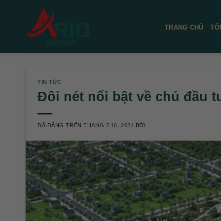
Chuyển
đến
TRANG CHỦ
TỔ
nội
dung
TIN TỨC
Đôi nét nổi bật về chủ đầu 
ĐÃ ĐĂNG TRÊN
THÁNG 7 16, 2024
BỞI