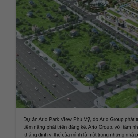
Dự án Ario Park View Phú Mỹ, do Ario Group phát t
tiềm năng phát triển đáng kể. Ario Group, với tầm n
khẳng định vị thế của mình là một trong những nhà p