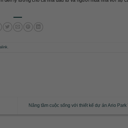
ểm đến lý tưởng cho cả nhà đầu tư và người mua nhà với sự c
alink
.
Nâng tầm cuộc sống với thiết kế dự án Ario Par