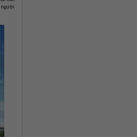
o người