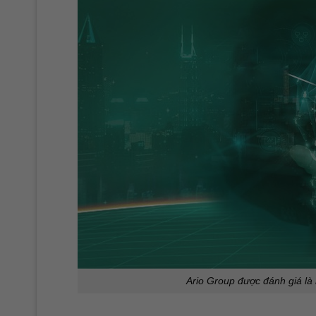
Ario Group được đánh giá là 