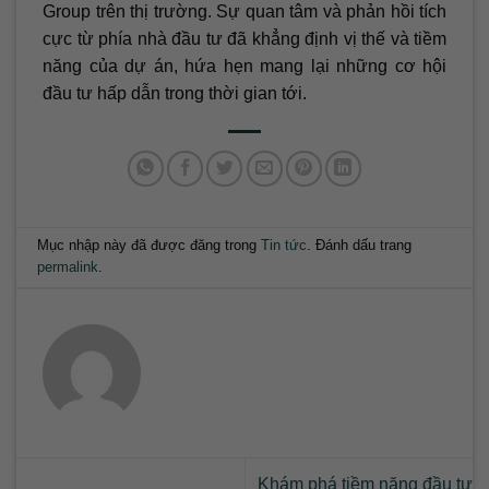
Group trên thị trường. Sự quan tâm và phản hồi tích
cực từ phía nhà đầu tư đã khẳng định vị thế và tiềm
năng của dự án, hứa hẹn mang lại những cơ hội
đầu tư hấp dẫn trong thời gian tới.
Mục nhập này đã được đăng trong
Tin tức
. Đánh dấu trang
permalink
.
Khám phá tiềm năng đầu tư