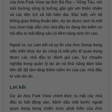
của Ario Park View tại tỉnh Bà Rịa – Vũng Tàu, với
môi trường sống lý tưởng, gần gũi với thiên nhiên
và các tiện ích xã hội hiện đại. Đặc biệt, với hệ
thống giao thông thuận tiện, dự án được xem là một
lựa chọn hấp dẫn cho nhà đầu tư đang tìm kiếm cơ
hội đầu tư bất động sản có tiềm năng sinh lời cao.
Ngoài ra, sự cam kết và uy tín của Ario Group trong
việc triển khai dự án cũng là một yếu tố quan trọng
được các nhà đầu tư đánh giá cao. Sự chuyên
nghiệp trong quản lý dự án và khả năng đảm bảo
tiến độ đã làm tăng thêm niềm tin của các nhà đầu
tư vào dự án.
Lời kết
Dự án Ario Park View chính thức ra mắt các nhà
đầu tư bất động sản, đánh dấu một bước ngoặt
quan trọng trong chiến lược phát triển của Ario