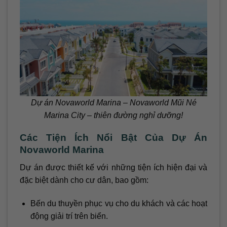
Dự án Novaworld Marina – Novaworld Mũi Né
Marina City – thiên đường nghỉ dưỡng!
Các Tiện Ích Nổi Bật Của Dự Án
Novaworld Marina
Dự án được thiết kế với những tiện ích hiện đại và
đặc biệt dành cho cư dân, bao gồm:
Bến du thuyền phục vụ cho du khách và các hoạt
động giải trí trên biển.