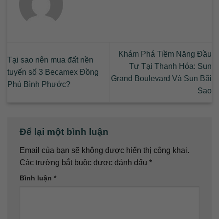
Khám Phá Tiềm Năng Đầu
Tại sao nên mua đất nền
Tư Tại Thanh Hóa: Sun
tuyến số 3 Becamex Đồng
Grand Boulevard Và Sun Bãi
Phú Bình Phước?
Sao
Để lại một bình luận
Email của bạn sẽ không được hiển thị công khai.
Các trường bắt buộc được đánh dấu
*
Bình luận
*