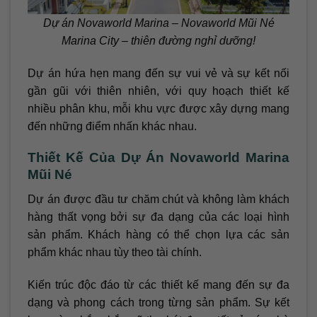
Dự án Novaworld Marina – Novaworld Mũi Né
Marina City – thiên đường nghỉ dưỡng!
Dự án hứa hẹn mang đến sự vui vẻ và sự kết nối
gần gũi với thiên nhiên, với quy hoạch thiết kế
nhiều phân khu, mỗi khu vực được xây dựng mang
đến những điểm nhấn khác nhau.
Thiết Kế Của Dự Án Novaworld Marina
Mũi Né
Dự án được đầu tư chăm chút và không làm khách
hàng thất vọng bởi sự đa dạng của các loại hình
sản phẩm. Khách hàng có thể chọn lựa các sản
phẩm khác nhau tùy theo tài chính.
Kiến trúc độc đáo từ các thiết kế mang đến sự đa
dạng và phong cách trong từng sản phẩm. Sự kết