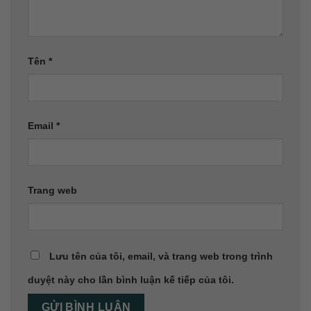
Tên
*
Email
*
Trang web
Lưu tên của tôi, email, và trang web trong trình
duyệt này cho lần bình luận kế tiếp của tôi.