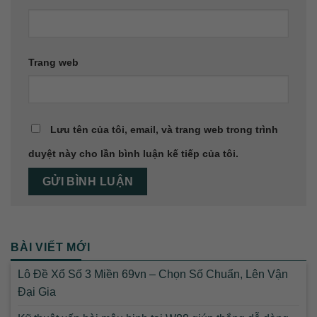
Trang web
Lưu tên của tôi, email, và trang web trong trình
duyệt này cho lần bình luận kế tiếp của tôi.
BÀI VIẾT MỚI
Lô Đề Xổ Số 3 Miền 69vn – Chọn Số Chuẩn, Lên Vận
Đại Gia