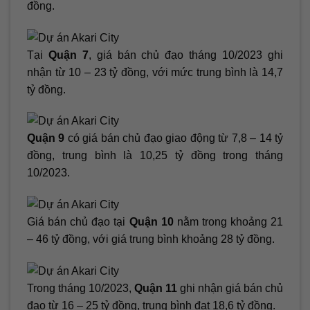
đồng.
Tại
Quận 7
, giá bán chủ đạo tháng 10/2023 ghi
nhận từ 10 – 23 tỷ đồng, với mức trung bình là 14,7
tỷ đồng.
Quận 9
có giá bán chủ đạo giao động từ 7,8 – 14 tỷ
đồng, trung bình là 10,25 tỷ đồng trong tháng
10/2023.
Giá bán chủ đạo tại
Quận 10
nằm trong khoảng 21
– 46 tỷ đồng, với giá trung bình khoảng 28 tỷ đồng.
Trong tháng 10/2023,
Quận 11
ghi nhận giá bán chủ
đạo từ 16 – 25 tỷ đồng, trung bình đạt 18,6 tỷ đồng.