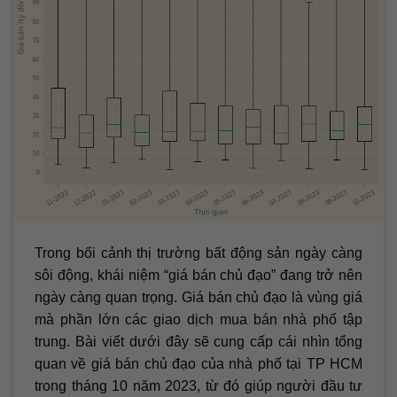
Trong bối cảnh thị trường bất động sản ngày càng
sôi động, khái niệm “giá bán chủ đạo” đang trở nên
ngày càng quan trọng. Giá bán chủ đạo là vùng giá
mà phần lớn các giao dịch mua bán nhà phố tập
trung. Bài viết dưới đây sẽ cung cấp cái nhìn tổng
quan về giá bán chủ đạo của nhà phố tại TP HCM
trong tháng 10 năm 2023, từ đó giúp người đầu tư