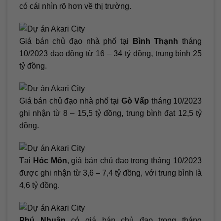
có cái nhìn rõ hơn về thị trường.
Giá bán chủ đạo nhà phố tại
Bình Thạnh
tháng
10/2023 dao động từ 16 – 34 tỷ đồng, trung bình 25
tỷ đồng.
Giá bán chủ đạo nhà phố tại
Gò Vấp
tháng 10/2023
ghi nhận từ 8 – 15,5 tỷ đồng, trung bình đạt 12,5 tỷ
đồng.
Tại
Hóc Môn
, giá bán chủ đạo trong tháng 10/2023
được ghi nhận từ 3,6 – 7,4 tỷ đồng, với trung bình là
4,6 tỷ đồng.
Phú Nhuận
có giá bán chủ đạo trong tháng