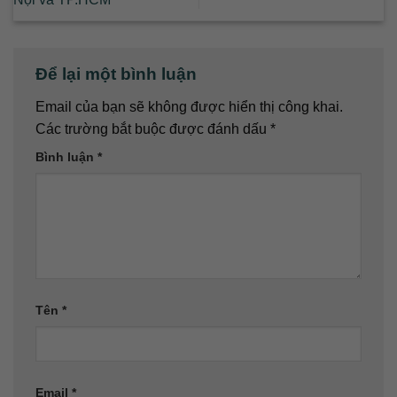
Để lại một bình luận
Email của bạn sẽ không được hiển thị công khai.
Các trường bắt buộc được đánh dấu
*
Bình luận
*
Tên
*
Email
*