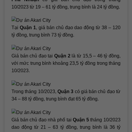
10/2023 từ 19 – 61 tỷ đồng, trung bình là 24 tỷ đồng.
Tại
Quận 1
, giá bán chủ đạo dao động từ 38 – 120
tỷ đồng, trung bình 73 tỷ đồng.
Giá bán chủ đạo tại
Quận 2
là từ 15,5 – 46 tỷ đồng,
với mức trung bình khoảng 23,5 tỷ đồng trong tháng
10/2023.
Trong tháng 10/2023,
Quận 3
có giá bán chủ đạo từ
34 – 88 tỷ đồng, trung bình đạt 65 tỷ đồng.
Giá bán chủ đạo nhà phố tại
Quận 5
tháng 10/2023
dao động từ 21 – 63 tỷ đồng, trung bình là 36 tỷ