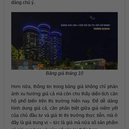
đáng chú ý.
Bảng giá tháng 10
Hơn nữa, thông tin trong bảng giá không chỉ phản
ánh xu hướng giá cả mà còn cho thấy diện tích căn
hộ phổ biến trên thị trường hiện nay. Để dễ dàng
hình dung giá cả, cần phân biệt giữa giá niêm yết
của chủ đầu tư và giá trị thị trường thực tiễn, mà ở
đây là giá trung vị – tức là giá mà nửa số sản phẩm