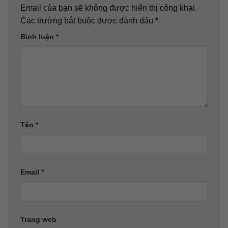
Email của bạn sẽ không được hiển thị công khai.
Các trường bắt buộc được đánh dấu
*
Bình luận
*
Tên
*
Email
*
Trang web