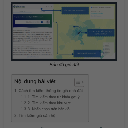
Bản đồ giá đất
Nội dung bài viết
Cách tìm kiếm thông tin giá nhà đất
1. Tìm kiếm theo từ khóa gợi ý
2. Tìm kiếm theo khu vực
3. Nhấn chọn trên bản đồ
Tìm kiếm giá căn hộ