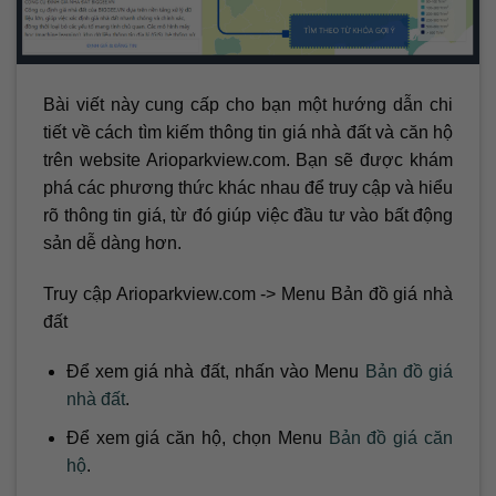
Bài viết này cung cấp cho bạn một hướng dẫn chi
tiết về cách tìm kiếm thông tin giá nhà đất và căn hộ
trên website Arioparkview.com. Bạn sẽ được khám
phá các phương thức khác nhau để truy cập và hiểu
rõ thông tin giá, từ đó giúp việc đầu tư vào bất động
sản dễ dàng hơn.
Truy cập Arioparkview.com -> Menu Bản đồ giá nhà
đất
Để xem giá nhà đất, nhấn vào Menu
Bản đồ giá
nhà đất
.
Để xem giá căn hộ, chọn Menu
Bản đồ giá căn
hộ
.