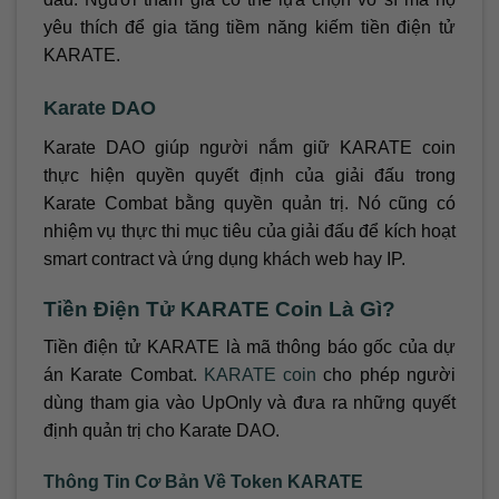
yêu thích để gia tăng tiềm năng kiếm tiền điện tử
KARATE.
Karate DAO
Karate DAO giúp người nắm giữ KARATE coin
thực hiện quyền quyết định của giải đấu trong
Karate Combat bằng quyền quản trị. Nó cũng có
nhiệm vụ thực thi mục tiêu của giải đấu để kích hoạt
smart contract và ứng dụng khách web hay IP.
Tiền Điện Tử KARATE Coin Là Gì?
Tiền điện tử KARATE là mã thông báo gốc của dự
án Karate Combat.
KARATE coin
cho phép người
dùng tham gia vào UpOnly và đưa ra những quyết
định quản trị cho Karate DAO.
Thông Tin Cơ Bản Về Token KARATE