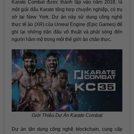
Karate Combat được thành lập vào năm 2018, là
một giải đấu Karate tổng hợp chuyên nghiệp, có trụ
sở tại New York. Dự án này sử dụng công nghệ
thực tế ảo (XR) của Unreal Engine (Epic Games) để
ghi lại những trận đấu võ thuật và phát sóng đến
người hâm mộ trong một thế giới ảo chân thực.
Giới Thiệu Dự Án Karate Combat
Dự án tận dụng công nghệ blockchain, cung cấp