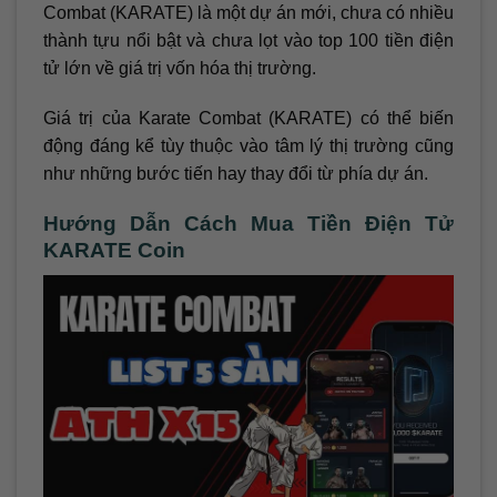
Combat (KARATE) là một dự án mới, chưa có nhiều
thành tựu nổi bật và chưa lọt vào top 100 tiền điện
tử lớn về giá trị vốn hóa thị trường.
Giá trị của Karate Combat (KARATE) có thể biến
động đáng kể tùy thuộc vào tâm lý thị trường cũng
như những bước tiến hay thay đổi từ phía dự án.
Hướng Dẫn Cách Mua Tiền Điện Tử
KARATE Coin