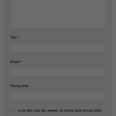
Tên
*
Email
*
Trang web
Lưu tên của tôi, email, và trang web trong trình