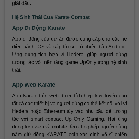
giải đấu.
Hệ Sinh Thái Của Karate Combat
App Di Động Karate
App di động của dự án được cung cấp cho các hệ
điều hành iOS và sắp tới sẽ có phiên bản Android.
Ứng dụng tích hợp ví Hedera, giúp người dùng
tương tác với nền tảng game UpOnly trong hệ sinh
thái.
App Web Karate
App Karate trên web được tích hợp trực tuyến cho
tất cả các thiết bị và người dùng có thể kết nối với ví
Hedera hoặc Ethereum tùy vào nhu cầu để tương
tác với smart contract Up Only Gaming. Hai ứng
dụng trên web và mobile đều cho phép người dùng
nắm giữ đồng KARATE coin xác định võ sĩ chiến