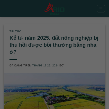
Chuyển
đến
nội
dung
TIN TỨC
Kể từ năm 2025, đất nông nghiệp bị
thu hồi được bồi thường bằng nhà
ở?
ĐÃ ĐĂNG TRÊN
THÁNG 12 27, 2024
BỞI