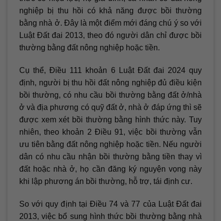
nghiệp bị thu hồi có khả năng được bồi thường
bằng nhà ở. Đây là một điểm mới đáng chú ý so với
Luật Đất đai 2013, theo đó người dân chỉ được bồi
thường bằng đất nông nghiệp hoặc tiền.
Cụ thể, Điều 111 khoản 6 Luật Đất đai 2024 quy
định, người bị thu hồi đất nông nghiệp đủ điều kiện
bồi thường, có nhu cầu bồi thường bằng đất ở/nhà
ở và địa phương có quỹ đất ở, nhà ở đáp ứng thì sẽ
được xem xét bồi thường bằng hình thức này. Tuy
nhiên, theo khoản 2 Điều 91, việc bồi thường vẫn
ưu tiên bằng đất nông nghiệp hoặc tiền. Nếu người
dân có nhu cầu nhận bồi thường bằng tiền thay vì
đất hoặc nhà ở, họ cần đăng ký nguyện vọng này
khi lập phương án bồi thường, hỗ trợ, tái định cư.
So với quy định tại Điều 74 và 77 của Luật Đất đai
2013, việc bổ sung hình thức bồi thường bằng nhà