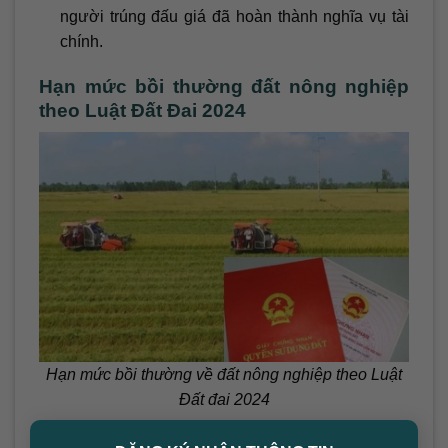
người trúng đấu giá đã hoàn thành nghĩa vụ tài
chính.
Hạn mức bồi thường đất nông nghiệp
theo Luật Đất Đai 2024
Hạn mức bồi thường về đất nông nghiệp theo Luật
Đất đai 2024
×
Luật Đất đai 2024 quy định hạn mức bồi thường đất