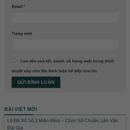
Email
*
Trang web
Lưu tên của tôi, email, và trang web trong trình
duyệt này cho lần bình luận kế tiếp của tôi.
BÀI VIẾT MỚI
Lô Đề Xổ Số 3 Miền 69vn – Chọn Số Chuẩn, Lên Vận
Đại Gia