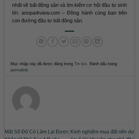
nhất về bất động sản và tìm kiếm cơ hội đầu tư sinh
lời. arioparkview.com – Đồng hành cùng bạn trên
con đường đầu tư bất động sản.
Mục nhập này đã được đăng trong
Tin tức
. Đánh dấu trang
permalink
.
Mất Sổ Đỏ Có Làm Lại Được
Kinh nghiệm mua đất nền dự