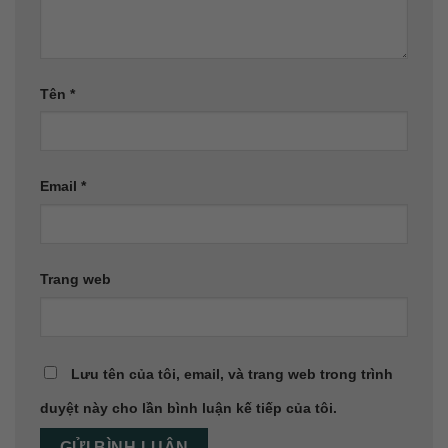
Tên
*
Email
*
Trang web
Lưu tên của tôi, email, và trang web trong trình
duyệt này cho lần bình luận kế tiếp của tôi.