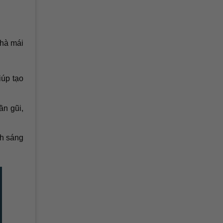
nhà mái
iúp tạo
ần gũi,
nh sáng