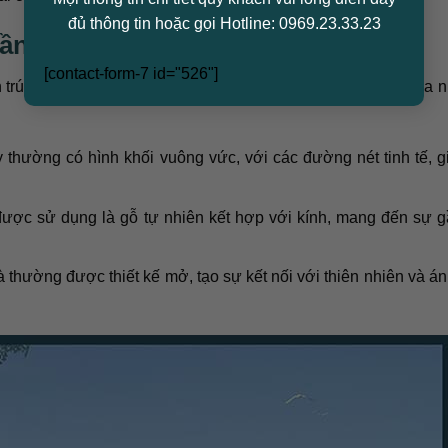
đủ thông tin hoặc gọi Hotline: 0969.23.33.23
tầng
[contact-form-7 id="526"]
trúc truyền thống cùng yếu tố hiện đại. Đặc điểm nổi bật của 
 thường có hình khối vuông vức, với các đường nét tinh tế, g
được sử dụng là gỗ tự nhiên kết hợp với kính, mang đến sự g
 thường được thiết kế mở, tạo sự kết nối với thiên nhiên và á