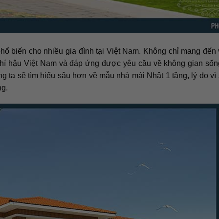
hổ biến cho nhiều gia đình tại Việt Nam. Không chỉ mang đến
 khí hậu Việt Nam và đáp ứng được yêu cầu về không gian sốn
úng ta sẽ tìm hiểu sâu hơn về mẫu nhà mái Nhật 1 tầng, lý do vì
ng.