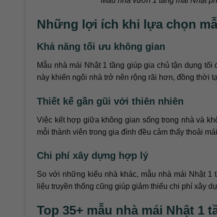
Mẫu nhà vườn 1 tầng mái Nhật ph
Những lợi ích khi lựa chọn mẫ
Khả năng tối ưu không gian
Mẫu nhà mái Nhật 1 tầng giúp gia chủ tận dụng tối đ
này khiến ngôi nhà trở nên rộng rãi hơn, đồng thời tạ
Thiết kế gần gũi với thiên nhiên
Việc kết hợp giữa không gian sống trong nhà và kh
mỗi thành viên trong gia đình đều cảm thấy thoải mái
Chi phí xây dựng hợp lý
So với những kiểu nhà khác, mẫu nhà mái Nhật 1 t
liệu truyền thống cũng giúp giảm thiểu chi phí xây 
Top 35+ mẫu nhà mái Nhật 1 t