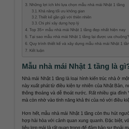
Những lợi ích khi lựa chọn mẫu nhà mái Nhật 1 tầng
Khả năng tối ưu không gian
Thiết kế gần gũi với thiên nhiên
Chi phí xây dựng hợp lý
Top 35+ mẫu nhà mái Nhật 1 tầng đẹp nhất hiện nay
Tại sao mẫu nhà mái Nhật 1 tầng lại được ưa chuộng
Quy trình thiết kế và xây dựng mẫu nhà mái Nhật 1 tầ
Kết luận
Mẫu nhà mái Nhật 1 tầng là gì
Nhà mái Nhật 1 tầng là loại hình kiến trúc nhà ở m
này xuất phát từ điều kiện tự nhiên của Nhật Bản, nơ
thông thoáng và dễ thoát nước. Rất nhiều gia đình
mà còn nhờ vào tính năng khả thi của nó với điều kiệ
Hơn hết, mẫu nhà mái Nhật 1 tầng còn thu hút ngư
hợp hài hòa với cảnh quan xung quanh. Đặc biệt, với
liệu lợp mái là rất quan trọng để đảm bảo sự thoải m