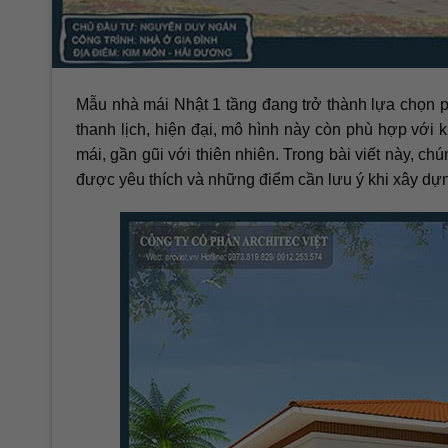
Mẫu nhà mái Nhật 1 tầng đang trở thành lựa chọn p
thanh lịch, hiện đại, mô hình này còn phù hợp với
mái, gần gũi với thiên nhiên. Trong bài viết này, ch
được yêu thích và những điểm cần lưu ý khi xây dự