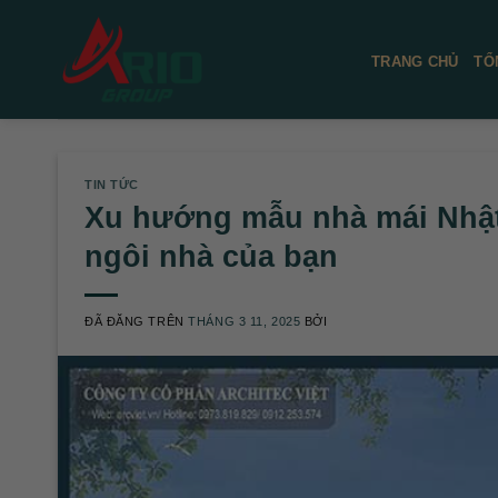
Chuyển
đến
TRANG CHỦ
TỔ
nội
dung
TIN TỨC
Xu hướng mẫu nhà mái Nhật
ngôi nhà của bạn
ĐÃ ĐĂNG TRÊN
THÁNG 3 11, 2025
BỞI