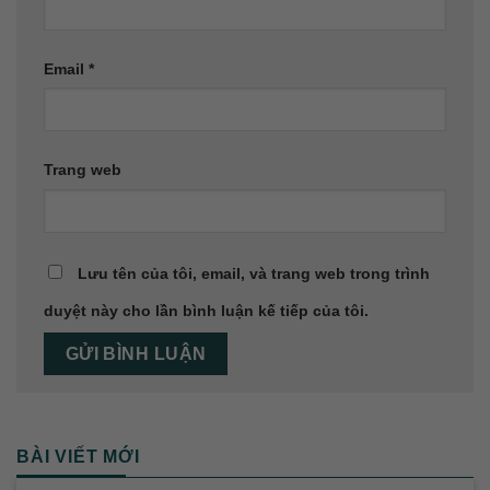
Email
*
Trang web
Lưu tên của tôi, email, và trang web trong trình
duyệt này cho lần bình luận kế tiếp của tôi.
BÀI VIẾT MỚI