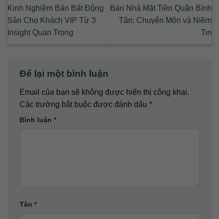
Kinh Nghiệm Bán Bất Động
Bán Nhà Mặt Tiền Quận Bình
Sản Cho Khách VIP Từ 3
Tân: Chuyên Môn và Niềm
Insight Quan Trọng
Tin
Để lại một bình luận
Email của bạn sẽ không được hiển thị công khai.
Các trường bắt buộc được đánh dấu
*
Bình luận
*
Tên
*