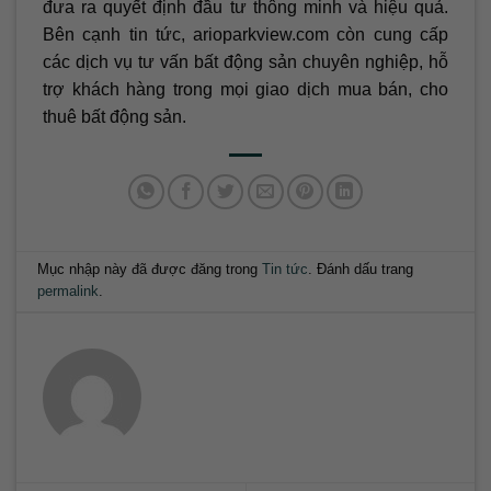
đưa ra quyết định đầu tư thông minh và hiệu quả.
Bên cạnh tin tức, arioparkview.com còn cung cấp
các dịch vụ tư vấn bất động sản chuyên nghiệp, hỗ
trợ khách hàng trong mọi giao dịch mua bán, cho
thuê bất động sản.
Mục nhập này đã được đăng trong
Tin tức
. Đánh dấu trang
permalink
.