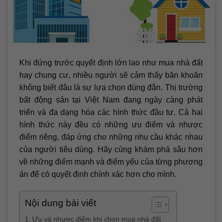
Khi đứng trước quyết định lớn lao như mua nhà đất
hay chung cư, nhiều người sẽ cảm thấy băn khoăn
không biết đâu là sự lựa chọn đúng đắn. Thị trường
bất động sản tại Việt Nam đang ngày càng phát
triển và đa dạng hóa các hình thức đầu tư. Cả hai
hình thức này đều có những ưu điểm và nhược
điểm riêng, đáp ứng cho những nhu cầu khác nhau
của người tiêu dùng. Hãy cùng khám phá sâu hơn
về những điểm mạnh và điểm yếu của từng phương
án để có quyết định chính xác hơn cho mình.
Nội dung bài viết
Ưu và nhược điểm khi chọn mua nhà đất