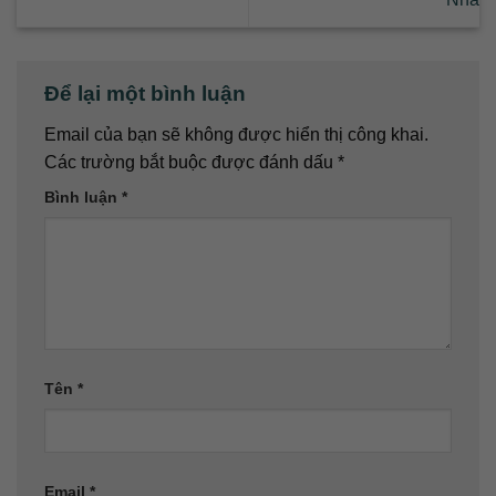
Để lại một bình luận
Email của bạn sẽ không được hiển thị công khai.
Các trường bắt buộc được đánh dấu
*
Bình luận
*
Tên
*
Email
*