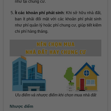
như tại chung cư.
Ít các khoản phí phát sinh
: Khi sở hữu nhà đất,
bạn ít phải đối mặt với các khoản phí phát sinh
như phí quản lý hoặc phí chung cư, giúp tiết kiệm
chi phí hàng tháng.
Ưu điểm và nhược điểm khi chọn mua nhà đất
Nhược điểm