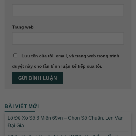
Trang web
Lưu tên của tôi, email, và trang web trong trình
duyệt này cho lần bình luận kế tiếp của tôi.
BÀI VIẾT MỚI
Lô Đề Xổ Số 3 Miền 69vn – Chọn Số Chuẩn, Lên Vận
Đại Gia