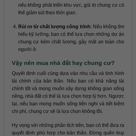
nếu không phát triển khu vực, giá trị chung cư có
thể giảm sút theo thời gian.
Rủi ro từ chất lượng công trình
: Nếu không tìm
hiểu kỹ lưỡng, bạn có thể lựa chọn những dự án
chung cư kém chất lượng, gây mất an toàn cho
người ở.
Vậy nên mua nhà đất hay chung cư?
Quyết định cuối cùng dựa vào nhu cầu và tình hình
tài chính của bản thân. Nếu bạn có khả năng tài
chính tốt và mong muốn xây dựng không gian sống
riêng, nhà đất có thể là lựa chọn hợp lý hơn. Ngược
lại, nếu bạn mong muốn sống tiện nghi và tiết kiệm
chi phí, chung cư sẽ là lựa chọn không tồi.
Hy vọng với những phân tích trên, bạn có thể đưa ra
quyết định phù hợp cho bản thân. Đừng quên truy