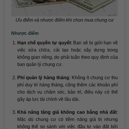
Ưu điểm và nhược điểm khi chọn mua chung cư
Nhược điểm
Hạn chế quyền tự quyết
: Bạn sẽ bị giới hạn về
việc sửa chữa, cải tạo hoặc xây dựng trong
không gian riêng, do phải tuân theo quy định của
ban quản lý chung cư.
Phí quản lý hàng tháng
: Không ít chung cư thu
phí duy trì hàng tháng, cộng thêm các khoản phí
cho dịch vụ chăm sóc, bảo trì, điều này có thể
gây áp lực tài chính về lâu dài.
Khả năng tăng giá không cao bằng nhà đất
:
Mặc dù chung cư có tiềm năng giá trị nhưng
không thể so sánh với việc đầu tư vào đất bởi