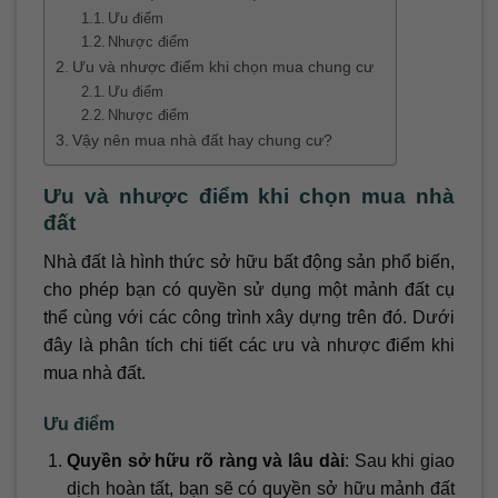
Ưu điểm
Nhược điểm
Ưu và nhược điểm khi chọn mua chung cư
Ưu điểm
Nhược điểm
Vậy nên mua nhà đất hay chung cư?
Ưu và nhược điểm khi chọn mua nhà
đất
Nhà đất là hình thức sở hữu bất động sản phổ biến,
cho phép bạn có quyền sử dụng một mảnh đất cụ
thể cùng với các công trình xây dựng trên đó. Dưới
đây là phân tích chi tiết các ưu và nhược điểm khi
mua nhà đất.
Ưu điểm
Quyền sở hữu rõ ràng và lâu dài
: Sau khi giao
dịch hoàn tất, bạn sẽ có quyền sở hữu mảnh đất