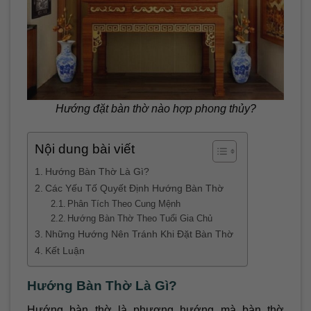
Hướng đặt bàn thờ nào hợp phong thủy?
Nội dung bài viết
Hướng Bàn Thờ Là Gì?
Các Yếu Tố Quyết Định Hướng Bàn Thờ
Phân Tích Theo Cung Mệnh
Hướng Bàn Thờ Theo Tuổi Gia Chủ
Những Hướng Nên Tránh Khi Đặt Bàn Thờ
Kết Luận
Hướng Bàn Thờ Là Gì?
Hướng bàn thờ là phương hướng mà bàn thờ