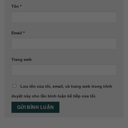
Tên
*
Email
*
Trang web
Lưu tên của tôi, email, và trang web trong trình
duyệt này cho lần bình luận kế tiếp của tôi.