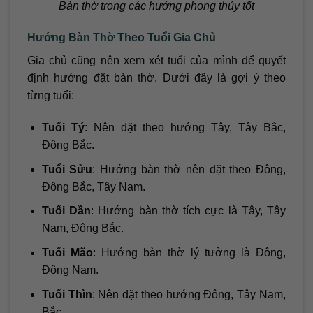
Bàn thờ trong các hướng phong thủy tốt
Hướng Bàn Thờ Theo Tuổi Gia Chủ
Gia chủ cũng nên xem xét tuổi của mình để quyết
định hướng đặt bàn thờ. Dưới đây là gợi ý theo
từng tuổi:
Tuổi Tý
: Nên đặt theo hướng Tây, Tây Bắc,
Đông Bắc.
Tuổi Sửu
: Hướng bàn thờ nên đặt theo Đông,
Đông Bắc, Tây Nam.
Tuổi Dần
: Hướng bàn thờ tích cực là Tây, Tây
Nam, Đông Bắc.
Tuổi Mão
: Hướng bàn thờ lý tưởng là Đông,
Đông Nam.
Tuổi Thìn
: Nên đặt theo hướng Đông, Tây Nam,
Bắc.