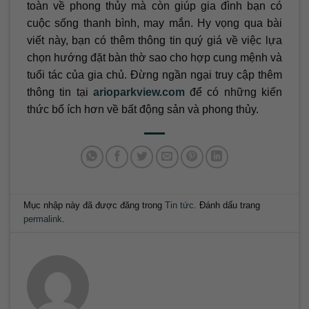
toàn về phong thủy mà còn giúp gia đình bạn có
cuộc sống thanh bình, may mắn. Hy vọng qua bài
viết này, bạn có thêm thông tin quý giá về việc lựa
chọn hướng đặt bàn thờ sao cho hợp cung mệnh và
tuổi tác của gia chủ. Đừng ngần ngại truy cập thêm
thông tin tại
arioparkview.com
để có những kiến
thức bổ ích hơn về bất động sản và phong thủy.
Mục nhập này đã được đăng trong
Tin tức
. Đánh dấu trang
permalink
.