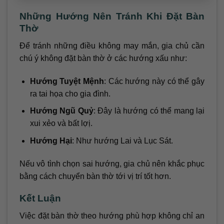
Những Hướng Nên Tránh Khi Đặt Bàn
Thờ
Để tránh những điều không may mắn, gia chủ cần
chú ý không đặt bàn thờ ở các hướng xấu như:
Hướng Tuyệt Mệnh
: Các hướng này có thể gây
ra tai họa cho gia đình.
Hướng Ngũ Quỷ
: Đây là hướng có thể mang lại
xui xẻo và bất lợị.
Hướng Hại
: Như hướng Lai và Lục Sát.
Nếu vô tình chọn sai hướng, gia chủ nên khắc phục
bằng cách chuyển bàn thờ tới vị trí tốt hơn.
Kết Luận
Việc đặt bàn thờ theo hướng phù hợp không chỉ an