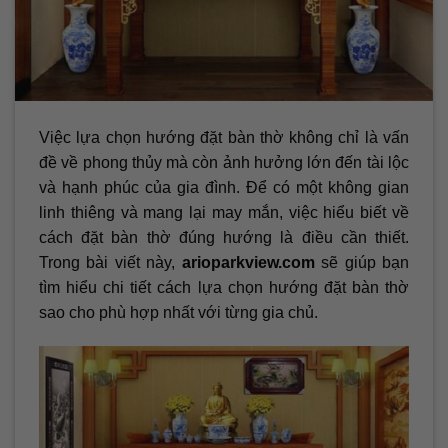
Việc lựa chọn hướng đặt bàn thờ không chỉ là vấn
đề về phong thủy mà còn ảnh hưởng lớn đến tài lộc
và hạnh phúc của gia đình. Để có một không gian
linh thiêng và mang lại may mắn, việc hiểu biết về
cách đặt bàn thờ đúng hướng là điều cần thiết.
Trong bài viết này,
arioparkview.com
sẽ giúp bạn
tìm hiểu chi tiết cách lựa chọn hướng đặt bàn thờ
sao cho phù hợp nhất với từng gia chủ.