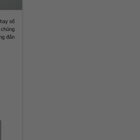
 hay sổ
, chúng
úng đắn