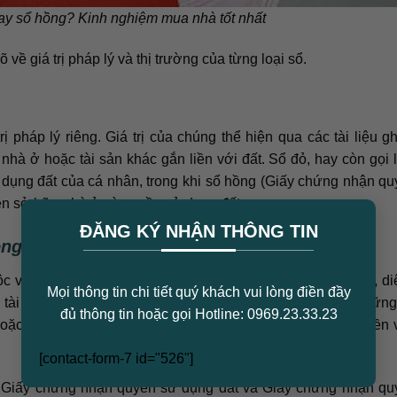
ay sổ hồng? Kinh nghiệm mua nhà tốt nhất
õ về giá trị pháp lý và thị trường của từng loại sổ.
ị pháp lý riêng. Giá trị của chúng thể hiện qua các tài liệu g
hà ở hoặc tài sản khác gắn liền với đất. Sổ đỏ, hay còn gọi 
dụng đất của cá nhân, trong khi sổ hồng (Giấy chứng nhận q
ền sở hữu nhà ở và quyền sử dụng đất.
×
ĐĂNG KÝ NHẬN THÔNG TIN
ồng
vào giá trị thực của nhà ở, mảnh đất, cũng như vị trí địa lí, diệ
Mọi thông tin chi tiết quý khách vui lòng điền đầy
 tài sản gần gũi với đất. Điều này có thể thấy rõ hơn qua những
đủ thông tin hoặc gọi Hotline: 0969.23.33.23
g hoặc cũ của nhà ở, cũng như số lượng tài sản khác gần liền 
[contact-form-7 id="526"]
3, Giấy chứng nhận quyền sử dụng đất và Giấy chứng nhận q