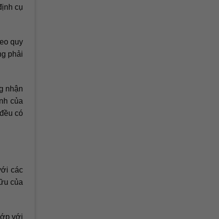
định cụ
heo quy
ng phải
ng nhận
ịnh của
 đều có
ới các
hữu của
hớp với