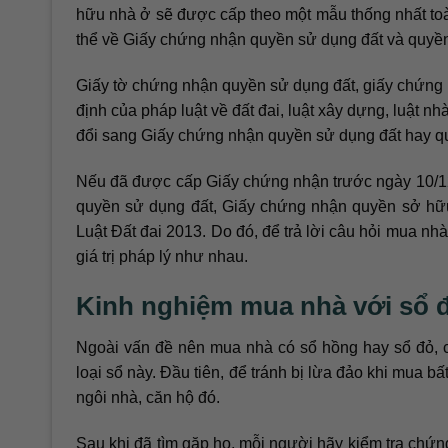
hữu nhà ở sẽ được cấp theo một mẫu thống nhất to
thể về Giấy chứng nhận quyền sử dụng đất và quyền 
Giấy tờ chứng nhận quyền sử dụng đất, giấy chứng
định của pháp luật về đất đai, luật xây dựng, luật n
đổi sang Giấy chứng nhận quyền sử dụng đất hay quy
Nếu đã được cấp Giấy chứng nhận trước ngày 10/1
quyền sử dụng đất, Giấy chứng nhận quyền sở hữu 
Luật Đất đai 2013. Do đó, để trả lời câu hỏi mua nh
giá trị pháp lý như nhau.
Kinh nghiệm mua nhà với sổ 
Ngoài vấn đề nên mua nhà có sổ hồng hay sổ đỏ, 
loại sổ này. Đầu tiên, để tránh bị lừa đảo khi mua 
ngôi nhà, căn hộ đó.
Sau khi đã tìm gặp họ, mỗi người hãy kiểm tra chứn