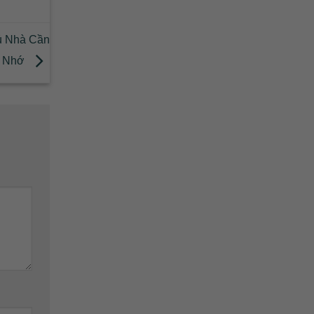
ủ Nhà Cần
Nhớ