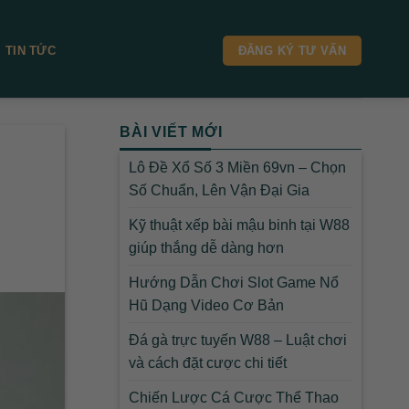
TIN TỨC
ĐĂNG KÝ TƯ VẤN
BÀI VIẾT MỚI
Lô Đề Xổ Số 3 Miền 69vn – Chọn
Số Chuẩn, Lên Vận Đại Gia
Kỹ thuật xếp bài mậu binh tại W88
giúp thắng dễ dàng hơn
Hướng Dẫn Chơi Slot Game Nổ
Hũ Dạng Video Cơ Bản
Đá gà trực tuyến W88 – Luật chơi
và cách đặt cược chi tiết
Chiến Lược Cá Cược Thể Thao