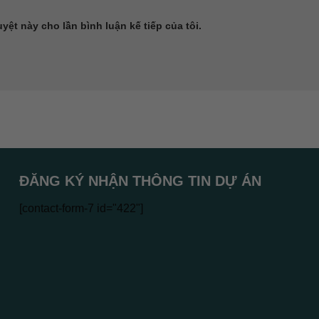
uyệt này cho lần bình luận kế tiếp của tôi.
ĐĂNG KÝ NHẬN THÔNG TIN DỰ ÁN
[contact-form-7 id="422"]