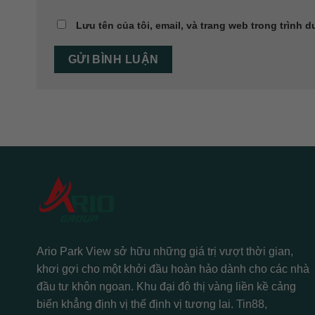
Lưu tên của tôi, email, và trang web trong trình d
Ario Park View sở hữu những giá trị vượt thời gian,
khơi gợi cho một khởi đầu hoàn hảo dành cho các nhà
đầu tư khôn ngoan. Khu đại đô thị vàng liền kề cảng
biển khẳng định vị thế định vị tương lai.
Tin88
,