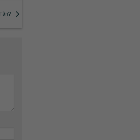
h Tân?