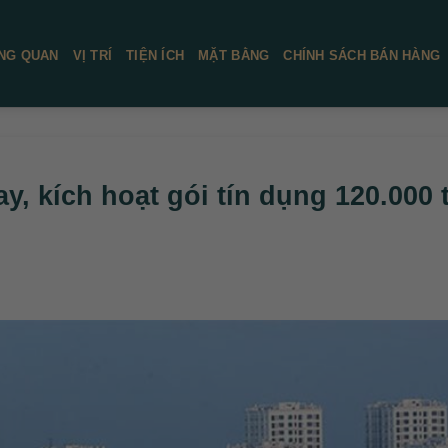
NG QUAN
VỊ TRÍ
TIỆN ÍCH
MẶT BẰNG
CHÍNH SÁCH BÁN HÀNG
y, kích hoạt gói tín dụng 120.000 t