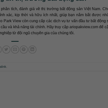
 phân tích, đánh giá về thị trường bất động sản Việt Nam. Ch
nh xác, kịp thời và hữu ích nhất, giúp bạn nắm bắt được n
io Park View còn cung cấp các dịch vụ tư vấn đầu tư bất động 
cầu và khả năng tài chính. Hãy truy cập ariopakview.com để c
nghiệp từ đội ngũ chuyên gia của chúng tôi.
alink
.