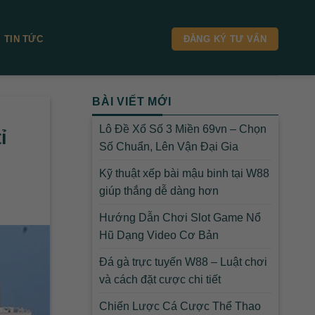
TIN TỨC
ĐĂNG KÝ TƯ VẤN
BÀI VIẾT MỚI
Lô Đề Xổ Số 3 Miền 69vn – Chọn
ỉ
Số Chuẩn, Lên Vận Đại Gia
Kỹ thuật xếp bài mậu binh tại W88
giúp thắng dễ dàng hơn
Hướng Dẫn Chơi Slot Game Nổ
Hũ Dạng Video Cơ Bản
Đá gà trực tuyến W88 – Luật chơi
và cách đặt cược chi tiết
Chiến Lược Cá Cược Thể Thao