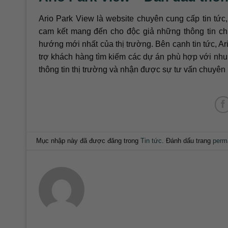
Ario Park View là website chuyên cung cấp tin tức,
cam kết mang đến cho độc giả những thông tin chí
hướng mới nhất của thị trường. Bên cạnh tin tức, Ar
trợ khách hàng tìm kiếm các dự án phù hợp với nhu 
thông tin thị trường và nhận được sự tư vấn chuyên 
Mục nhập này đã được đăng trong
Tin tức
. Đánh dấu trang
perm