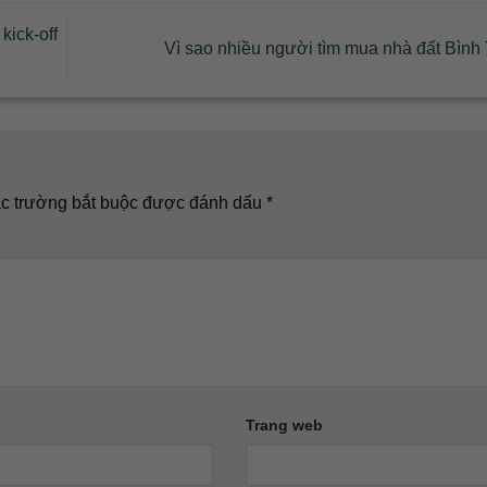
kick-off
Vì sao nhiều người tìm mua nhà đất Bìn
c trường bắt buộc được đánh dấu
*
Trang web