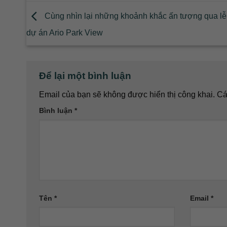
Cùng nhìn lại những khoảnh khắc ấn tượng qua lễ 
dự án Ario Park View
Để lại một bình luận
Email của bạn sẽ không được hiển thị công khai.
Cá
Bình luận
*
Tên
*
Email
*