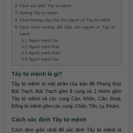
Cách xác định Tây tứ mệnh
Hướng Tây tứ mệnh
Chọn hướng xây nhà cho người có Tây tứ mệnh
Cách chọn hướng đặt bếp cho người có Tây tứ
mệnh
Người mệnh Cấn
Người mệnh Đoài
Người mệnh Khôn
Người mệnh Càn
Tây tứ mệnh là gì?
Tây tứ mệnh là một phần của bản đồ Phong thủy
Bát Trạch. Bát Trạch gồm 8 cung và 2 nhóm gồm
Tây tứ mệnh và các cung Càn, Khôn, Cấn, Đoài;
Đông tứ mệnh gồm các cung: Chấn, Tốn, Ly, Khảm.
Cách xác định Tây tứ mệnh
Cách đơn giản nhất để xác định Tây tứ mệnh là