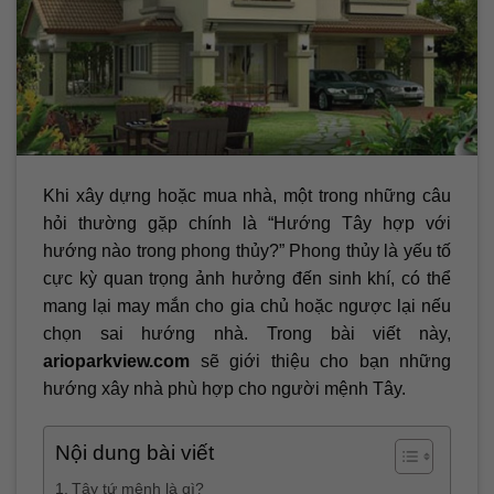
Khi xây dựng hoặc mua nhà, một trong những câu
hỏi thường gặp chính là “Hướng Tây hợp với
hướng nào trong phong thủy?” Phong thủy là yếu tố
cực kỳ quan trọng ảnh hưởng đến sinh khí, có thể
mang lại may mắn cho gia chủ hoặc ngược lại nếu
chọn sai hướng nhà. Trong bài viết này,
arioparkview.com
sẽ giới thiệu cho bạn những
hướng xây nhà phù hợp cho người mệnh Tây.
Nội dung bài viết
Tây tứ mệnh là gì?