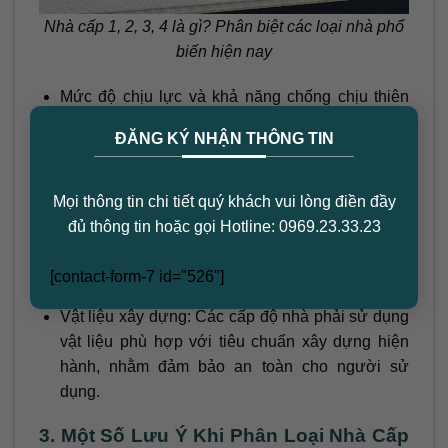
Nhà cấp 1, 2, 3, 4 là gì? Phân biệt các loại nhà phổ
biến hiện nay
Mức độ chịu lực và khả năng chống chịu thiên
×
tai: Các nhà cấp cao hơn sẽ cần đảm bảo khả
ĐĂNG KÝ NHẬN THÔNG TIN
năng chống chịu tốt hơn với các yếu tố tự nhiên
như lũ lụt, bão tố.
Mọi thông tin chi tiết quý khách vui lòng điền đầy
Tuổi thọ của công trình: Đây là tiêu chí chủ yếu
đủ thông tin hoặc gọi Hotline: 0969.23.33.23
để đánh giá mức độ bền vững. Một ngôi nhà cấp
1 thường có độ bền cao hơn so với các cấp còn
[contact-form-7 id="526"]
lại.
Vật liệu xây dựng: Các cấp độ nhà phải sử dụng
vật liệu phù hợp với tiêu chuẩn xây dựng hiện
hành, nhằm đảm bảo an toàn cho người sử
dụng.
3. Một Số Lưu Ý Khi Phân Loại Nhà Cấp