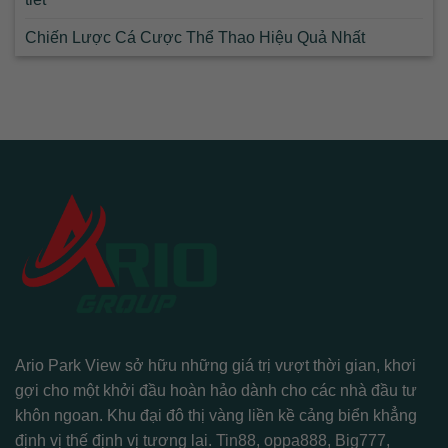
Chiến Lược Cá Cược Thể Thao Hiệu Quả Nhất
Ario Park View sở hữu những giá trị vượt thời gian, khơi
gợi cho một khởi đầu hoàn hảo dành cho các nhà đầu tư
khôn ngoan. Khu đại đô thị vàng liền kề cảng biển khẳng
định vị thế định vị tương lai.
Tin88
,
oppa888
,
Big777
,