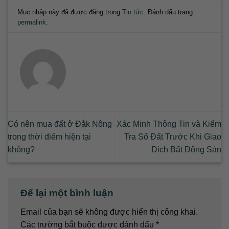
Mục nhập này đã được đăng trong
Tin tức
. Đánh dấu trang
permalink
.
Có nên mua đất ở Đắk Nông
Xác Minh Thông Tin và Kiểm
trong thời điểm hiện tại
Tra Số Đất Trước Khi Giao
không?
Dịch Bất Động Sản
Để lại một bình luận
Email của bạn sẽ không được hiển thị công khai.
Các trường bắt buộc được đánh dấu
*