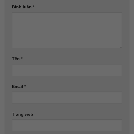
Bình luận
*
Tên
*
Email
*
Trang web