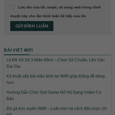
Lưu tên của tôi, email, và trang web trong trình
duyệt này cho lần bình luận kế tiếp của tôi.
BÀI VIẾT MỚI
Lô Đề Xổ Số 3 Miền 69vn – Chọn Số Chuẩn, Lên Vận
Đại Gia
Kỹ thuật xếp bài mậu binh tại W88 giúp thắng dễ dàng
hơn
Hướng Dẫn Chơi Slot Game Nổ Hũ Dạng Video Cơ
Bản
Đá gà trực tuyến W88 – Luật chơi và cách đặt cược chi
tiết