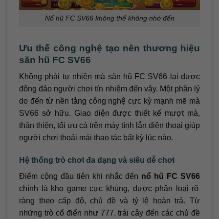
Nổ hũ FC SV66 không thể không nhớ đến
Ưu thế công nghệ tạo nên thương hiệu
săn hũ FC SV66
Không phải tự nhiên mà săn hũ FC SV66 lại được
đông đảo người chơi tín nhiệm đến vậy. Một phần lý
do đến từ nền tảng công nghệ cực kỳ mạnh mẽ mà
SV66 sở hữu. Giao diện được thiết kế mượt mà,
thân thiện, tối ưu cả trên máy tính lẫn điện thoại giúp
người chơi thoải mái thao tác bất kỳ lúc nào.
Hệ thống trò chơi đa dạng và siêu dễ chơi
Điểm cộng đầu tiên khi nhắc đến
nổ hũ FC SV66
chính là kho game cực khủng, được phân loại rõ
ràng theo cấp độ, chủ đề và tỷ lệ hoàn trả. Từ
những trò cổ điển như 777, trái cây đến các chủ đề