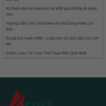
Kỹ thuật xếp bài mậu binh tại W88 giúp thắng dễ dàng
hơn
Hướng Dẫn Chơi Slot Game Nổ Hũ Dạng Video Cơ
Bản
Đá gà trực tuyến W88 – Luật chơi và cách đặt cược chi
tiết
Chiến Lược Cá Cược Thể Thao Hiệu Quả Nhất