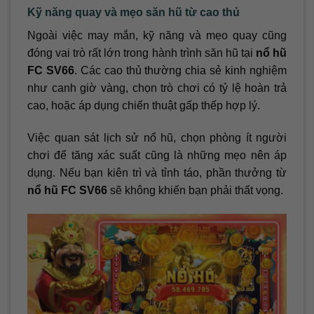
Kỹ năng quay và mẹo săn hũ từ cao thủ
Ngoài việc may mắn, kỹ năng và mẹo quay cũng
đóng vai trò rất lớn trong hành trình săn hũ tại
nổ hũ
FC SV66
. Các cao thủ thường chia sẻ kinh nghiệm
như canh giờ vàng, chọn trò chơi có tỷ lệ hoàn trả
cao, hoặc áp dụng chiến thuật gấp thếp hợp lý.
Việc quan sát lịch sử nổ hũ, chọn phòng ít người
chơi để tăng xác suất cũng là những mẹo nên áp
dụng. Nếu bạn kiên trì và tỉnh táo, phần thưởng từ
nổ hũ FC SV66
sẽ không khiến bạn phải thất vọng.