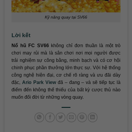
Kỹ năng quay tại SV66
Lời kết
Nổ hũ FC SV66
không chỉ đơn thuần là một trò
chơi may rủi mà là sân chơi nơi mọi người được
trải nghiệm sự công bằng, minh bạch và có cơ hội
chinh phục phần thưởng lớn thực sự. Với hệ thống
công nghệ hiện đại, cơ chế rõ ràng và ưu đãi dày
đặc,
Ario Park View
đã – đang – và sẽ tiếp tục là
điểm đến không thể thiếu của bất kỳ cược thủ nào
muốn đổi đời từ những vòng quay.