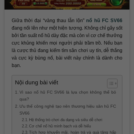
Giữa thời đại “vàng thau lẫn lộn”
nổ hũ FC SV66
đang nổi lên như một hiện tượng. Không chỉ gây sốt
bởi tần suất nổ hũ dày đặc mà còn vì cơ chế thưởng
cực khủng khiến mọi người phải trầm trồ. Nếu bạn
là cược thủ đang kiếm tìm sân chơi uy tín, dễ thắng
và cực kỳ bùng nổ, bài viết này chính là dành cho
bạn.
Nội dung bài viết
Vì sao nổ hũ FC SV66 là lựa chọn không thể bỏ
qua?
Ưu thế công nghệ tạo nên thương hiệu săn hũ FC
SV66
Hệ thống trò chơi đa dạng và siêu dễ chơi
Cơ chế nổ hũ minh bạch và dễ hiểu
Tích hợp khuyến mãi, hoàn trả và quà tặng hấp