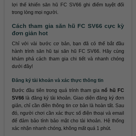
lợi thế khiến săn hũ FC SV66 ghi điểm tuyệt đối
trong lòng mọi người.
Cách tham gia săn hũ FC SV66 cực kỳ
đơn giản hot
Chỉ với vài bước cơ bản, bạn đã có thể bắt đầu
hành trình săn hũ tại săn hũ FC SV66. Hãy cùng
khám phá cách tham gia chi tiết và nhanh chóng
dưới đây!
Đăng ký tài khoản và xác thực thông tin
Bước đầu tiên trong quá trình tham gia
nổ hũ FC
SV66
là đăng ký tài khoản. Giao diện đăng ký đơn
giản, chỉ cần điền thông tin cơ bản là hoàn tất. Sau
đó, người chơi cần xác thực số điện thoại và email
để đảm bảo tính bảo mật cho tài khoản. Hệ thống
xác nhận nhanh chóng, không mất quá 1 phút.