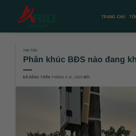
Chuyển
đến
TRANG CHỦ
TỔ
nội
dung
TIN TỨC
Phân khúc BĐS nào đang kh
ĐÃ ĐĂNG TRÊN
THÁNG 5 15, 2025
BỞI