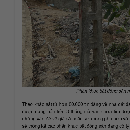
Phân khúc bất động sản n
Theo khảo sát từ hơn 80.000 tin đăng về nhà đất đa
được đăng bán trên 3 tháng mà vẫn chưa tìm đư
những vấn đề về giá cả hoặc sự không phù hợp với n
sẽ thống kê các phân khúc bất động sản đang có tỷ l