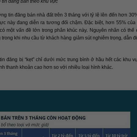
 tin đăng bán theo khu vực
g tin đăng bán nhà đất trên 3 tháng với tỷ lệ lên đến hơn 30
 vực này đang diễn ra tương đối chậm. Đặc biệt, hơn 55% của 
 có một vấn đề lớn trong phân khúc này. Nguyên nhân có thể
 trong khi nhu cầu từ khách hàng giảm sút nghiêm trọng, dẫn đ
 tin đăng bị “kẹt” chỉ dưới mức trung bình ở hầu hết các khu v
ính thanh khoản cao hơn so với nhiều loại hình khác.