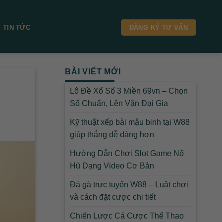
TIN TỨC
ĐĂNG KÝ TƯ VẤN
BÀI VIẾT MỚI
Lô Đề Xổ Số 3 Miền 69vn – Chọn
Số Chuẩn, Lên Vận Đại Gia
Kỹ thuật xếp bài mậu binh tại W88
giúp thắng dễ dàng hơn
Hướng Dẫn Chơi Slot Game Nổ
Hũ Dạng Video Cơ Bản
Đá gà trực tuyến W88 – Luật chơi
và cách đặt cược chi tiết
Chiến Lược Cá Cược Thể Thao