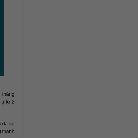
3 tháng
ng từ 2
i đa số
g thanh