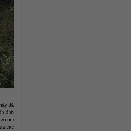
 này đã
ản ánh
iew.com
của các