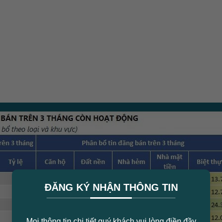
×
ĐĂNG KÝ NHẬN THÔNG TIN
Mọi thông tin chi tiết quý khách vui lòng điền đầy