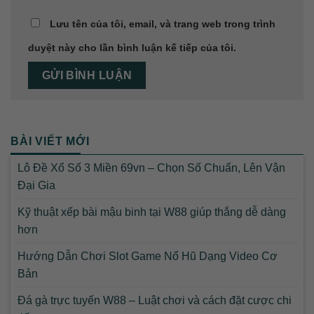
Lưu tên của tôi, email, và trang web trong trình
duyệt này cho lần bình luận kế tiếp của tôi.
BÀI VIẾT MỚI
Lô Đề Xổ Số 3 Miền 69vn – Chọn Số Chuẩn, Lên Vận
Đại Gia
Kỹ thuật xếp bài mậu binh tại W88 giúp thắng dễ dàng
hơn
Hướng Dẫn Chơi Slot Game Nổ Hũ Dạng Video Cơ
Bản
Đá gà trực tuyến W88 – Luật chơi và cách đặt cược chi