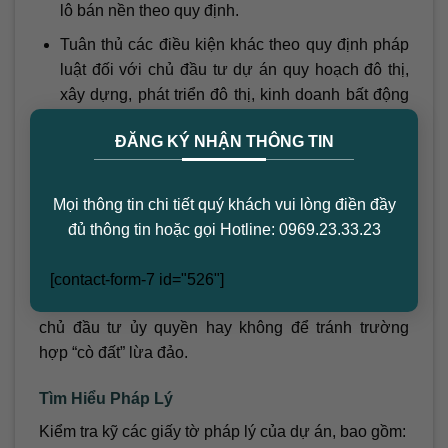
lô bán nền theo quy định.
Tuân thủ các điều kiện khác theo quy định pháp
luật đối với chủ đầu tư dự án quy hoạch đô thị,
xây dựng, phát triển đô thị, kinh doanh bất động
×
sản và nhà ở.
ĐĂNG KÝ NHẬN THÔNG TIN
Kinh Nghiệm Mua Đất Phân Lô Bán Nền
Để tránh rủi ro, người mua cần lưu ý những kinh
Mọi thông tin chi tiết quý khách vui lòng điền đầy
nghiệm sau:
đủ thông tin hoặc gọi Hotline: 0969.23.33.23
Kiểm Tra Thông Tin Chủ Đầu Tư
[contact-form-7 id="526"]
Xác minh đơn vị giao dịch có phải là đơn vị được
chủ đầu tư ủy quyền hay không để tránh trường
hợp “cò đất” lừa đảo.
Tìm Hiểu Pháp Lý
Kiểm tra kỹ các giấy tờ pháp lý của dự án, bao gồm: