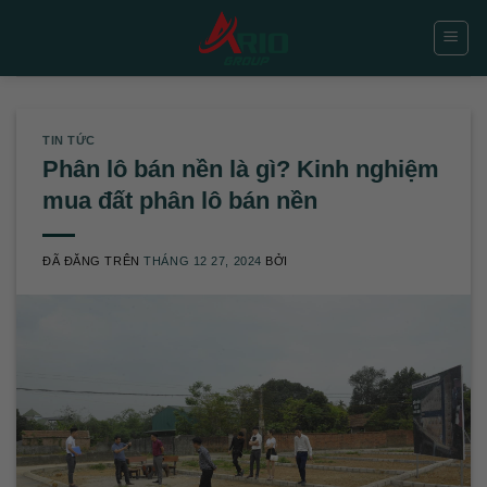
Chuyển
đến
nội
dung
TIN TỨC
Phân lô bán nền là gì? Kinh nghiệm
mua đất phân lô bán nền
ĐÃ ĐĂNG TRÊN
THÁNG 12 27, 2024
BỞI