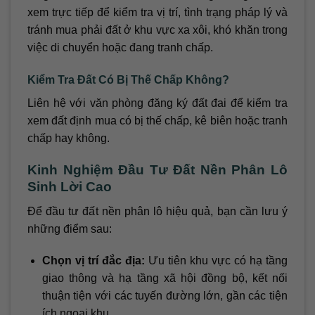
xem trực tiếp để kiểm tra vị trí, tình trạng pháp lý và
tránh mua phải đất ở khu vực xa xôi, khó khăn trong
việc di chuyển hoặc đang tranh chấp.
Kiểm Tra Đất Có Bị Thế Chấp Không?
Liên hệ với văn phòng đăng ký đất đai để kiểm tra
xem đất định mua có bị thế chấp, kê biên hoặc tranh
chấp hay không.
Kinh Nghiệm Đầu Tư Đất Nền Phân Lô
Sinh Lời Cao
Để đầu tư đất nền phân lô hiệu quả, bạn cần lưu ý
những điểm sau:
Chọn vị trí đắc địa:
Ưu tiên khu vực có hạ tầng
giao thông và hạ tầng xã hội đồng bộ, kết nối
thuận tiện với các tuyến đường lớn, gần các tiện
ích ngoại khu.