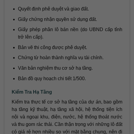
Quyết định phê duyệt và giao đất.
Giấy chứng nhận quyền sử dụng đất.
Giấy phép phân lô bán nền (do UBND cấp tỉnh
trở lên cấp).
Bản vẽ thi công được phê duyệt.
Chứng từ hoàn thành nghĩa vụ tài chính.
Văn bản nghiệm thu cơ sở hạ tầng.
Bản đồ quy hoạch chi tiết 1/500.
Kiểm Tra Hạ Tầng
Kiểm tra thực tế cơ sở hạ tầng của dự án, bao gồm
hạ tầng kỹ thuật, hạ tầng xã hội, hệ thống tiện ích
nội và ngoại khu, điện, nước, hệ thống thoát nước
và thu gom rác thải. Cần thận trọng với những lô đất
có giá rẻ hơn nhiều so với mặt bằng chung, nên đi