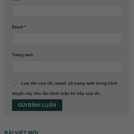
Email
*
Trang web
Lưu tên của tôi, email, và trang web trong trình
duyệt này cho lần bình luận kế tiếp của tôi.
BÀI VIẾT MỚI