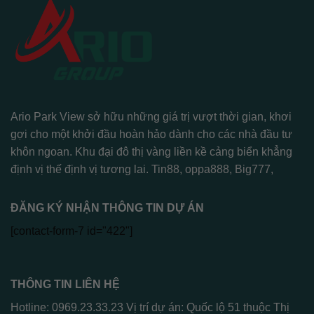
Ario Park View sở hữu những giá trị vượt thời gian, khơi
gợi cho một khởi đầu hoàn hảo dành cho các nhà đầu tư
khôn ngoan. Khu đại đô thị vàng liền kề cảng biển khẳng
định vị thế định vị tương lai.
Tin88
,
oppa888
,
Big777
,
ĐĂNG KÝ NHẬN THÔNG TIN DỰ ÁN
[contact-form-7 id="422"]
THÔNG TIN LIÊN HỆ
Hotline: 0969.23.33.23 Vị trí dự án: Quốc lộ 51 thuộc Thị