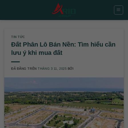
Chuyển
đến
nội
dung
TIN TỨC
Đất Phân Lô Bán Nền: Tìm hiểu cần
lưu ý khi mua đất
ĐÃ ĐĂNG TRÊN
THÁNG 3 11, 2025
BỞI