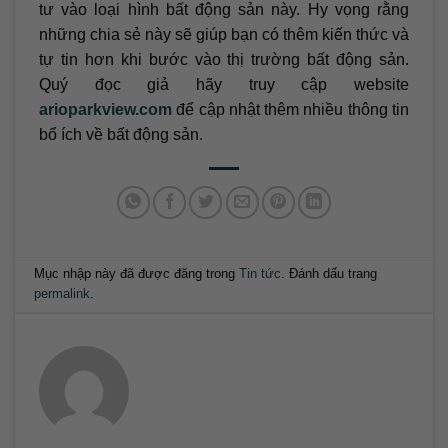
tư vào loại hình bất động sản này. Hy vọng rằng
những chia sẻ này sẽ giúp bạn có thêm kiến thức và
tự tin hơn khi bước vào thị trường bất động sản.
Quý đọc giả hãy truy cập website
arioparkview.com
để cập nhật thêm nhiều thông tin
bổ ích về bất động sản.
Mục nhập này đã được đăng trong
Tin tức
. Đánh dấu trang
permalink
.