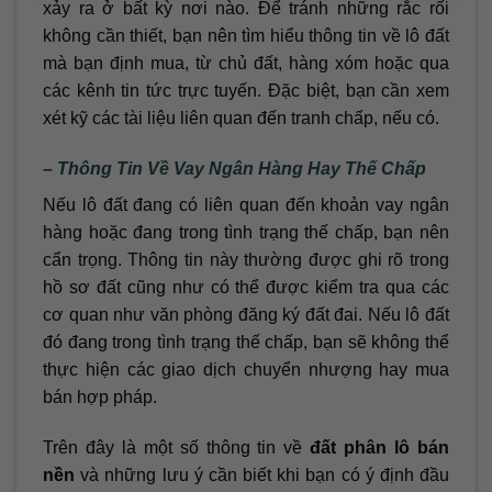
xảy ra ở bất kỳ nơi nào. Để tránh những rắc rối
không cần thiết, bạn nên tìm hiểu thông tin về lô đất
mà bạn định mua, từ chủ đất, hàng xóm hoặc qua
các kênh tin tức trực tuyến. Đặc biệt, bạn cần xem
xét kỹ các tài liệu liên quan đến tranh chấp, nếu có.
– Thông Tin Về Vay Ngân Hàng Hay Thế Chấp
Nếu lô đất đang có liên quan đến khoản vay ngân
hàng hoặc đang trong tình trạng thế chấp, bạn nên
cẩn trọng. Thông tin này thường được ghi rõ trong
hồ sơ đất cũng như có thể được kiểm tra qua các
cơ quan như văn phòng đăng ký đất đai. Nếu lô đất
đó đang trong tình trạng thế chấp, bạn sẽ không thể
thực hiện các giao dịch chuyển nhượng hay mua
bán hợp pháp.
Trên đây là một số thông tin về
đất phân lô bán
nền
và những lưu ý cần biết khi bạn có ý định đầu