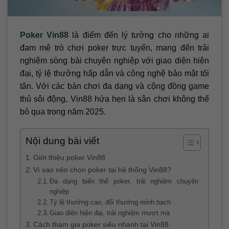
Poker Vin88
là điểm đến lý tưởng cho những ai
đam mê trò chơi poker trực tuyến, mang đến trải
nghiệm sòng bài chuyên nghiệp với giao diện hiện
đại, tỷ lệ thưởng hấp dẫn và công nghệ bảo mật tối
tân. Với các bàn chơi đa dạng và cộng đồng game
thủ sôi động, Vin88 hứa hẹn là sân chơi không thể
bỏ qua trong năm 2025.
Nội dung bài viết
Giới thiệu poker Vin88
Vì sao nên chọn poker tại hệ thống Vin88?
Đa dạng biến thể poker, trải nghiệm chuyên
nghiệp
Tỷ lệ thưởng cao, đổi thưởng minh bạch
Giao diện hiện đại, trải nghiệm mượt mà
Cách tham gia poker siêu nhanh tại Vin88