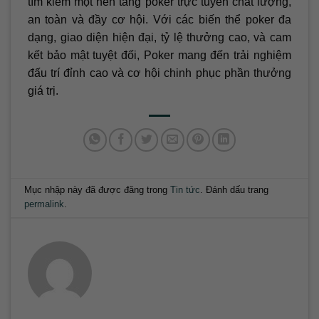
tìm kiếm một nền tảng poker trực tuyến chất lượng,
an toàn và đầy cơ hội. Với các biến thể poker đa
dạng, giao diện hiện đại, tỷ lệ thưởng cao, và cam
kết bảo mật tuyệt đối, Poker mang đến trải nghiệm
đấu trí đỉnh cao và cơ hội chinh phục phần thưởng
giá trị.
Mục nhập này đã được đăng trong
Tin tức
. Đánh dấu trang
permalink
.