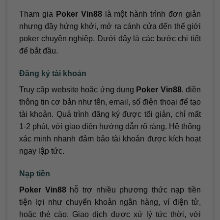
Tham gia
Poker Vin88
là một hành trình đơn giản
nhưng đầy hứng khởi, mở ra cánh cửa đến thế giới
poker chuyên nghiệp. Dưới đây là các bước chi tiết
để bắt đầu.
Đăng ký tài khoản
Truy cập website hoặc ứng dụng
Poker Vin88
, điền
thông tin cơ bản như tên, email, số điện thoại để tạo
tài khoản. Quá trình đăng ký được tối giản, chỉ mất
1-2 phút, với giao diện hướng dẫn rõ ràng. Hệ thống
xác minh nhanh đảm bảo tài khoản được kích hoạt
ngay lập tức.
Nạp tiền
Poker Vin88
hỗ trợ nhiều phương thức nạp tiền
tiện lợi như chuyển khoản ngân hàng, ví điện tử,
hoặc thẻ cào. Giao dịch được xử lý tức thời, với