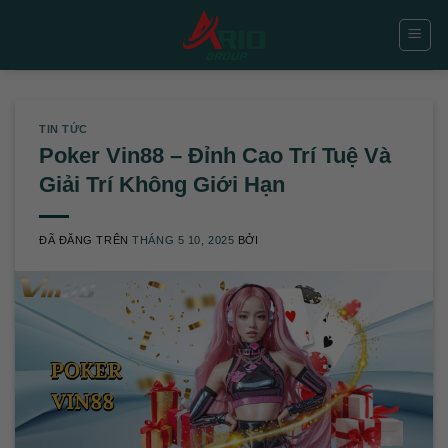
Chuyển
đến
nội
dung
TIN TỨC
Poker Vin88 – Đỉnh Cao Trí Tuệ Và
Giải Trí Không Giới Hạn
ĐÃ ĐĂNG TRÊN
THÁNG 5 10, 2025
BỞI