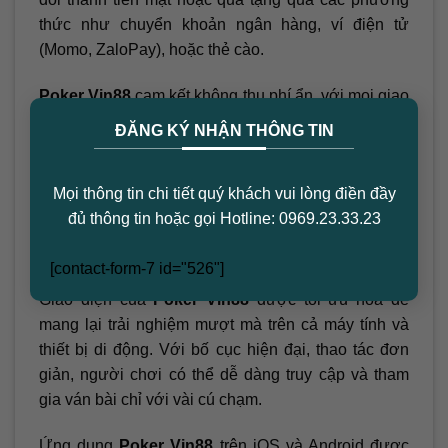
thức như chuyển khoản ngân hàng, ví điện tử
(Momo, ZaloPay), hoặc thẻ cào.
Poker Vin88
cam kết không thu phí ẩn, với mọi giao
×
dịch được xử lý nhanh chóng trong vòng vài phút.
ĐĂNG KÝ NHẬN THÔNG TIN
Người chơi có thể kiểm tra lịch sử giao dịch qua tài
khoản cá nhân, đảm bảo sự công khai và đáng tin
Mọi thông tin chi tiết quý khách vui lòng điền đầy
cậy, giúp
Poker Vin88
xây dựng niềm tin vững
đủ thông tin hoặc gọi Hotline: 0969.23.33.23
chắc.
Giao diện hiện đại, trải nghiệm mượt mà
[contact-form-7 id="526"]
Giao diện của
Poker Vin88
được tối ưu hóa để
mang lại trải nghiệm mượt mà trên cả máy tính và
thiết bị di động. Với bố cục hiện đại, thao tác đơn
giản, người chơi có thể dễ dàng truy cập và tham
gia ván bài chỉ với vài cú chạm.
Ứng dụng
Poker Vin88
trên iOS và Android được